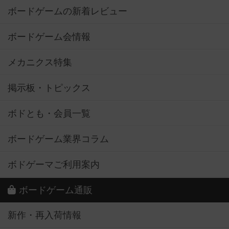
ボードゲームの新着レビュー
ボードゲーム会情報
メカニクス特集
掲示板・トピックス
ボドとも・会員一覧
ボードゲーム業界コラム
ボドゲーマご利用案内
ボードゲーム通販
新作・再入荷情報