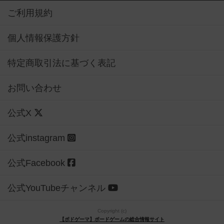
ご利用規約
個人情報保護方針
特定商取引法に基づく表記
お問い合わせ
公式X
公式instagram
公式Facebook
公式YouTubeチャンネル
Copyright (c)
【ボドゲーマ】ボードゲームの総合情報サイト