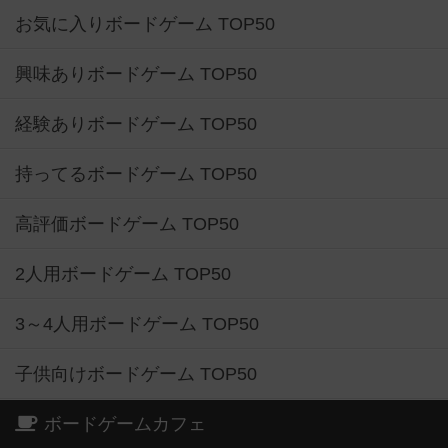
お気に入りボードゲーム TOP50
興味ありボードゲーム TOP50
経験ありボードゲーム TOP50
持ってるボードゲーム TOP50
高評価ボードゲーム TOP50
2人用ボードゲーム TOP50
3～4人用ボードゲーム TOP50
子供向けボードゲーム TOP50
ボードゲームカフェ