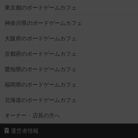
東京都のボードゲームカフェ
神奈川県のボードゲームカフェ
大阪府のボードゲームカフェ
京都府のボードゲームカフェ
愛知県のボードゲームカフェ
福岡県のボードゲームカフェ
北海道のボードゲームカフェ
オーナー・店長の方へ
運営者情報