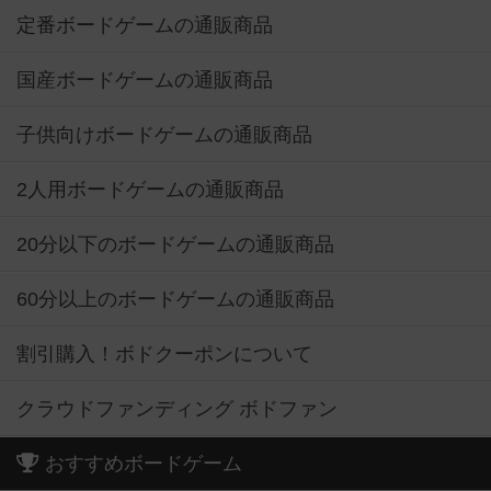
定番ボードゲームの通販商品
国産ボードゲームの通販商品
子供向けボードゲームの通販商品
2人用ボードゲームの通販商品
20分以下のボードゲームの通販商品
60分以上のボードゲームの通販商品
割引購入！ボドクーポンについて
クラウドファンディング ボドファン
おすすめボードゲーム