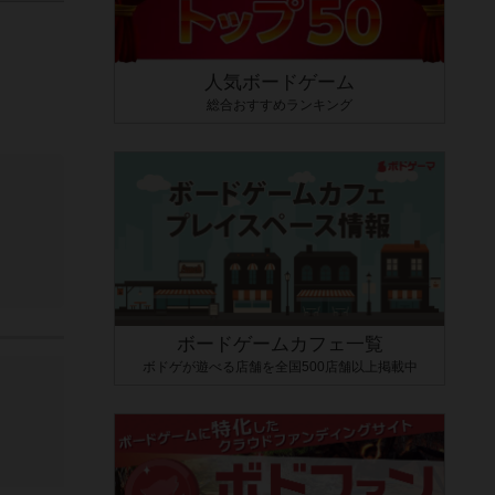
人気ボードゲーム
総合おすすめランキング
ボードゲームカフェ一覧
ボドゲが遊べる店舗を全国500店舗以上掲載中