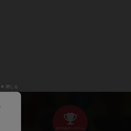
閉じる
、
おすすめボードゲーム