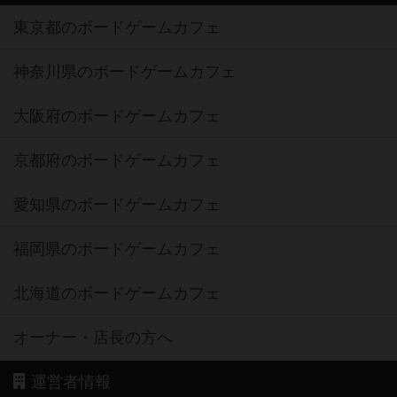
東京都のボードゲームカフェ
神奈川県のボードゲームカフェ
大阪府のボードゲームカフェ
京都府のボードゲームカフェ
愛知県のボードゲームカフェ
福岡県のボードゲームカフェ
北海道のボードゲームカフェ
オーナー・店長の方へ
運営者情報