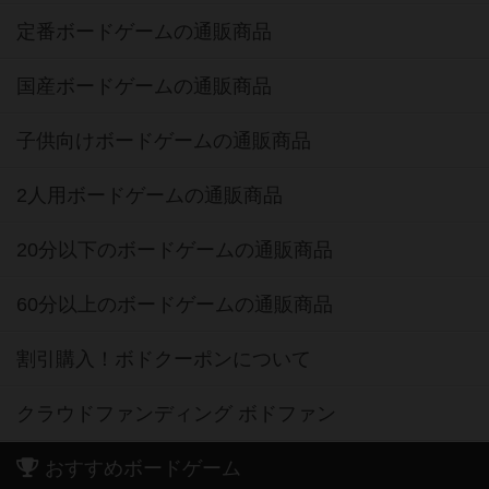
定番ボードゲームの通販商品
国産ボードゲームの通販商品
子供向けボードゲームの通販商品
2人用ボードゲームの通販商品
20分以下のボードゲームの通販商品
60分以上のボードゲームの通販商品
割引購入！ボドクーポンについて
クラウドファンディング ボドファン
おすすめボードゲーム