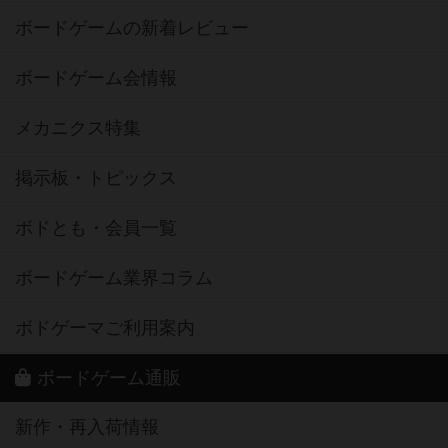
ボードゲームの新着レビュー
ボードゲーム会情報
メカニクス特集
掲示板・トピックス
ボドとも・会員一覧
ボードゲーム業界コラム
ボドゲーマご利用案内
ボードゲーム通販
新作・再入荷情報