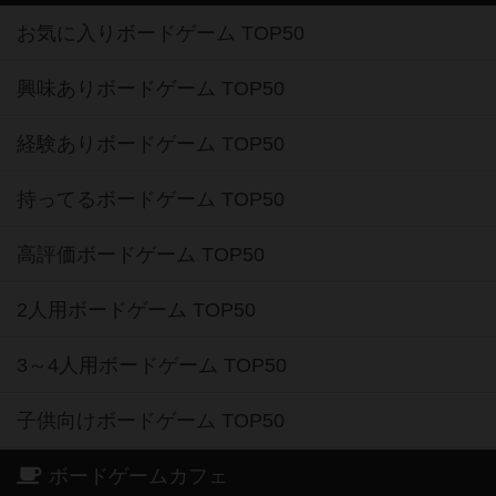
お気に入りボードゲーム TOP50
興味ありボードゲーム TOP50
経験ありボードゲーム TOP50
持ってるボードゲーム TOP50
高評価ボードゲーム TOP50
2人用ボードゲーム TOP50
3～4人用ボードゲーム TOP50
子供向けボードゲーム TOP50
ボードゲームカフェ