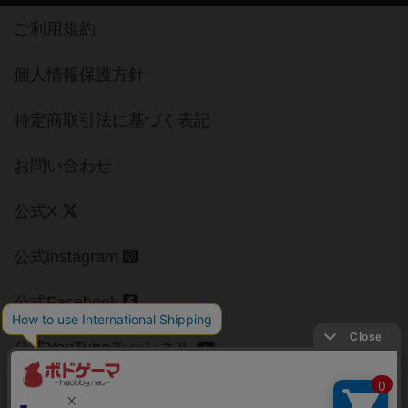
ご利用規約
個人情報保護方針
特定商取引法に基づく表記
お問い合わせ
公式X
公式instagram
公式Facebook
公式YouTubeチャンネル
Copyright (c)
【ボドゲーマ】ボードゲームの総合情報サイト