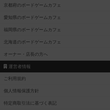
京都府のボードゲームカフェ
愛知県のボードゲームカフェ
福岡県のボードゲームカフェ
北海道のボードゲームカフェ
オーナー・店長の方へ
運営者情報
ご利用規約
個人情報保護方針
特定商取引法に基づく表記