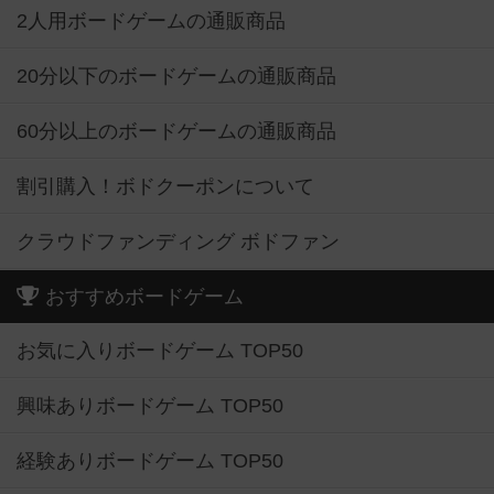
2人用ボードゲームの通販商品
20分以下のボードゲームの通販商品
60分以上のボードゲームの通販商品
割引購入！ボドクーポンについて
クラウドファンディング ボドファン
おすすめボードゲーム
お気に入りボードゲーム TOP50
興味ありボードゲーム TOP50
経験ありボードゲーム TOP50