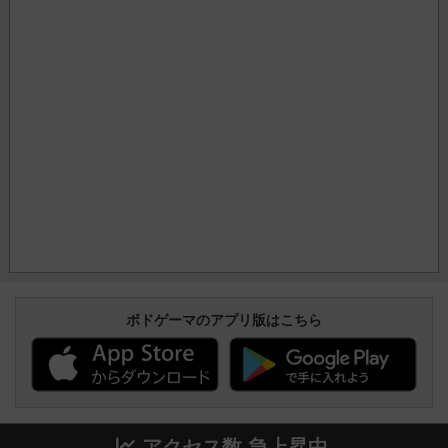
ボドゲーマのアプリ版はこちら
アクセス数 急上昇中