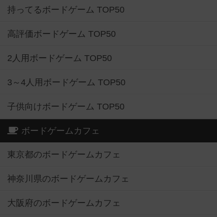
持ってるボードゲーム TOP50
高評価ボードゲーム TOP50
2人用ボードゲーム TOP50
3～4人用ボードゲーム TOP50
子供向けボードゲーム TOP50
ボードゲームカフェ
東京都のボードゲームカフェ
神奈川県のボードゲームカフェ
大阪府のボードゲームカフェ