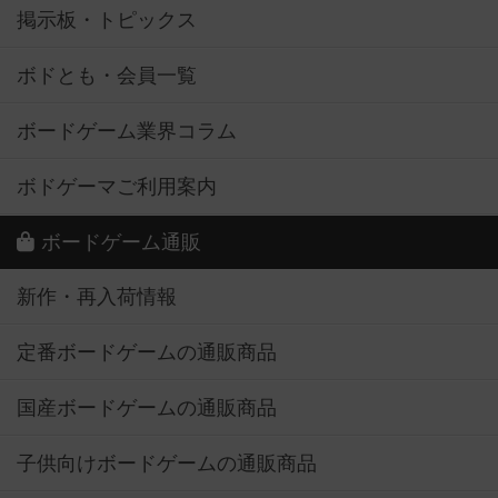
掲示板・トピックス
ボドとも・会員一覧
ボードゲーム業界コラム
ボドゲーマご利用案内
ボードゲーム通販
新作・再入荷情報
定番ボードゲームの通販商品
国産ボードゲームの通販商品
子供向けボードゲームの通販商品