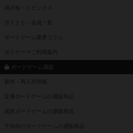
掲示板・トピックス
ボドとも・会員一覧
ボードゲーム業界コラム
ボドゲーマご利用案内
ボードゲーム通販
新作・再入荷情報
定番ボードゲームの通販商品
国産ボードゲームの通販商品
子供向けボードゲームの通販商品