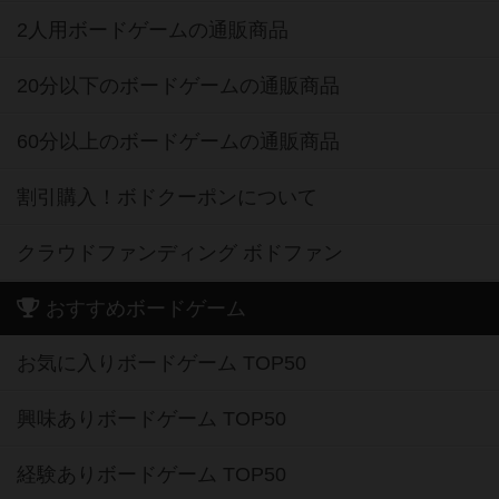
2人用ボードゲームの通販商品
20分以下のボードゲームの通販商品
60分以上のボードゲームの通販商品
割引購入！ボドクーポンについて
クラウドファンディング ボドファン
おすすめボードゲーム
お気に入りボードゲーム TOP50
興味ありボードゲーム TOP50
経験ありボードゲーム TOP50