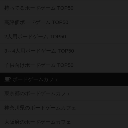
持ってるボードゲーム TOP50
高評価ボードゲーム TOP50
2人用ボードゲーム TOP50
3～4人用ボードゲーム TOP50
子供向けボードゲーム TOP50
ボードゲームカフェ
東京都のボードゲームカフェ
神奈川県のボードゲームカフェ
大阪府のボードゲームカフェ