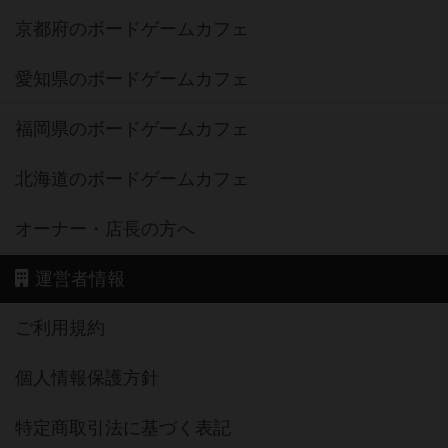
京都府のボードゲームカフェ
愛知県のボードゲームカフェ
福岡県のボードゲームカフェ
北海道のボードゲームカフェ
オーナー・店長の方へ
運営者情報
ご利用規約
個人情報保護方針
特定商取引法に基づく表記