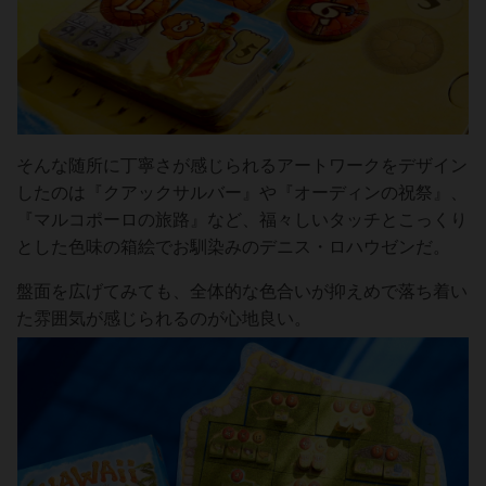
そんな随所に丁寧さが感じられるアートワークをデザイン
したのは『クアックサルバー』や『オーディンの祝祭』、
『マルコポーロの旅路』など、福々しいタッチとこっくり
とした色味の箱絵でお馴染みのデニス・ロハウゼンだ。
盤面を広げてみても、全体的な色合いが抑えめで落ち着い
た雰囲気が感じられるのが心地良い。