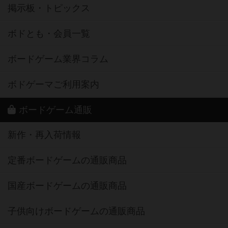
掲示板・トピックス
ボドとも・会員一覧
ボードゲーム業界コラム
ボドゲーマご利用案内
ボードゲーム通販
新作・再入荷情報
定番ボードゲームの通販商品
国産ボードゲームの通販商品
子供向けボードゲームの通販商品