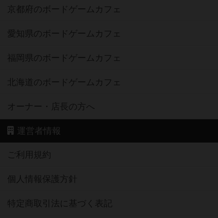
京都府のボードゲームカフェ
愛知県のボードゲームカフェ
福岡県のボードゲームカフェ
北海道のボードゲームカフェ
オーナー・店長の方へ
運営者情報
ご利用規約
個人情報保護方針
特定商取引法に基づく表記