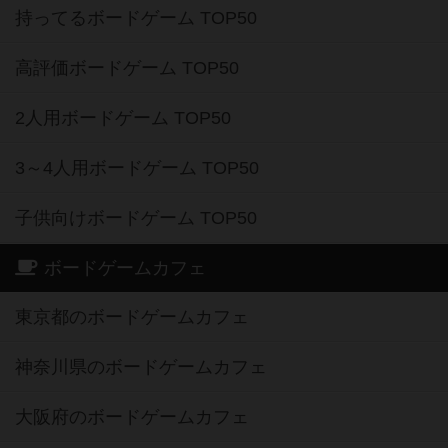
持ってるボードゲーム TOP50
高評価ボードゲーム TOP50
2人用ボードゲーム TOP50
3～4人用ボードゲーム TOP50
子供向けボードゲーム TOP50
ボードゲームカフェ
東京都のボードゲームカフェ
神奈川県のボードゲームカフェ
大阪府のボードゲームカフェ