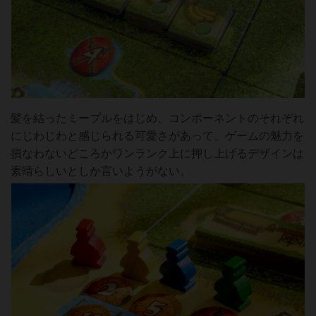
髪を結ったミープルをはじめ、コンポーネントのそれぞれ
にじわじわと感じられる可愛さがあって、ゲームの魅力を
損なわないどころかワンランク上に押し上げるデザインは
素晴らしいとしか言いようがない。