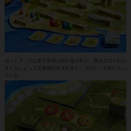
セットアップは若干手間が掛かるけれど、積み上げられた
タイルによって立体感が生まれるところがむしろ気に入っ
ている。