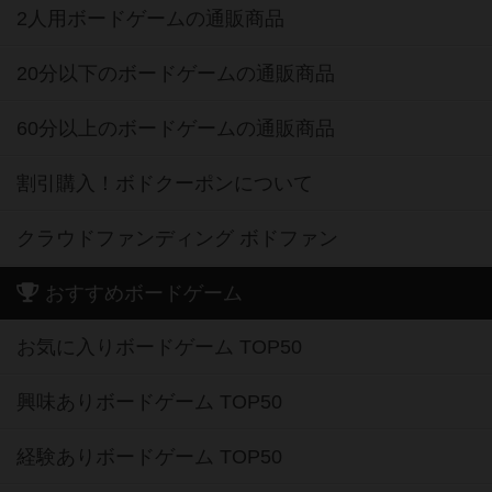
2人用ボードゲームの通販商品
20分以下のボードゲームの通販商品
60分以上のボードゲームの通販商品
割引購入！ボドクーポンについて
クラウドファンディング ボドファン
おすすめボードゲーム
お気に入りボードゲーム TOP50
興味ありボードゲーム TOP50
経験ありボードゲーム TOP50