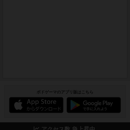
ボドゲーマのアプリ版はこちら
アクセス数 急上昇中