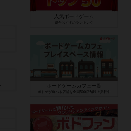
人気ボードゲーム
総合おすすめランキング
）
ボードゲームカフェ一覧
ボドゲが遊べる店舗を全国500店舗以上掲載中