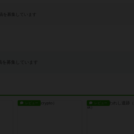
稿を募集しています
稿を募集しています
レビュー
レビュー