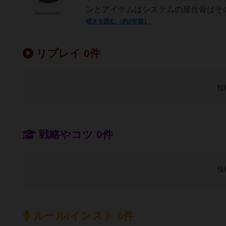
ンとアイテムはシステムの屋台骨はその
kanamatan
続きを読む（約2年前）
リプレイ 0件
投
戦略やコツ 0件
投
ルール/インスト 0件