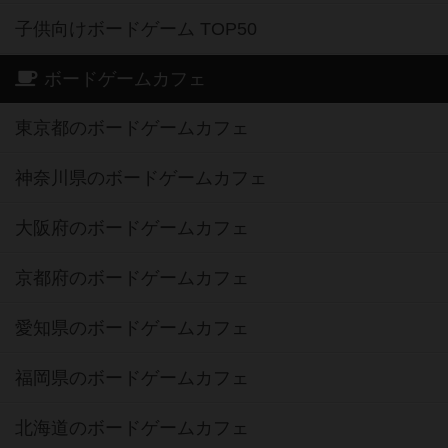
子供向けボードゲーム TOP50
ボードゲームカフェ
東京都のボードゲームカフェ
神奈川県のボードゲームカフェ
大阪府のボードゲームカフェ
京都府のボードゲームカフェ
愛知県のボードゲームカフェ
福岡県のボードゲームカフェ
北海道のボードゲームカフェ