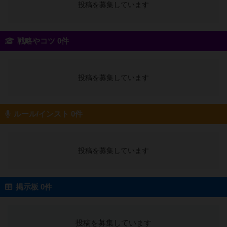
投稿を募集しています
戦略やコツ 0件
投稿を募集しています
ルール/インスト 0件
投稿を募集しています
掲示板 0件
投稿を募集しています