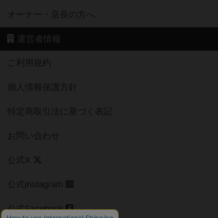
オーナー・店長の方へ
運営者情報
ご利用規約
個人情報保護方針
特定商取引法に基づく表記
お問い合わせ
公式X
公式instagram
公式Facebook