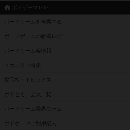
ボドゲーマTOP
ボードゲームを検索する
ボードゲームの新着レビュー
ボードゲーム会情報
メカニクス特集
掲示板・トピックス
ボドとも・会員一覧
ボードゲーム業界コラム
ボドゲーマご利用案内