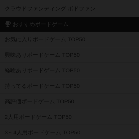
クラウドファンディング ボドファン
おすすめボードゲーム
お気に入りボードゲーム TOP50
興味ありボードゲーム TOP50
経験ありボードゲーム TOP50
持ってるボードゲーム TOP50
高評価ボードゲーム TOP50
2人用ボードゲーム TOP50
3～4人用ボードゲーム TOP50