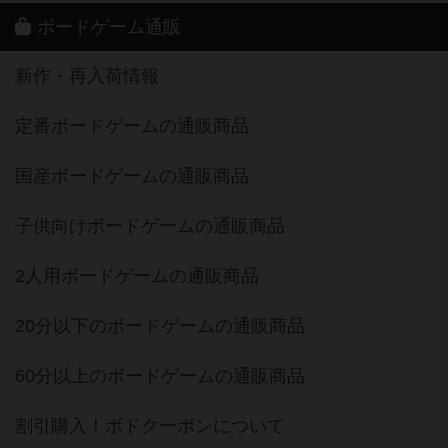
ボードゲーム通販
新作・再入荷情報
定番ボードゲームの通販商品
国産ボードゲームの通販商品
子供向けボードゲームの通販商品
2人用ボードゲームの通販商品
20分以下のボードゲームの通販商品
60分以上のボードゲームの通販商品
割引購入！ボドクーポンについて