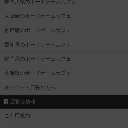
神奈川県のボードゲームカフェ
大阪府のボードゲームカフェ
京都府のボードゲームカフェ
愛知県のボードゲームカフェ
福岡県のボードゲームカフェ
北海道のボードゲームカフェ
オーナー・店長の方へ
運営者情報
ご利用規約