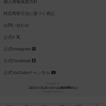
個人情報保護方針
特定商取引法に基づく表記
お問い合わせ
公式X
公式instagram
公式Facebook
公式YouTubeチャンネル
Copyright (c)
【ボドゲーマ】ボードゲームの総合情報サイト
All rights reserved.