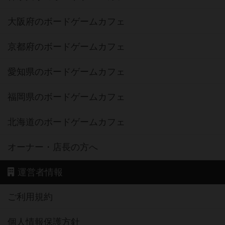
大阪府のボードゲームカフェ
京都府のボードゲームカフェ
愛知県のボードゲームカフェ
福岡県のボードゲームカフェ
北海道のボードゲームカフェ
オーナー・店長の方へ
運営者情報
ご利用規約
個人情報保護方針