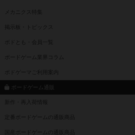
メカニクス特集
掲示板・トピックス
ボドとも・会員一覧
ボードゲーム業界コラム
ボドゲーマご利用案内
ボードゲーム通販
新作・再入荷情報
定番ボードゲームの通販商品
国産ボードゲームの通販商品