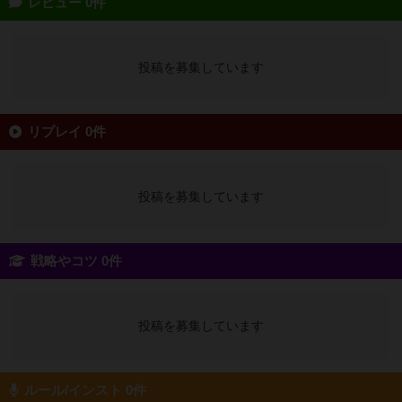
レビュー 0件
投稿を募集しています
リプレイ 0件
投稿を募集しています
戦略やコツ 0件
投稿を募集しています
ルール/インスト 0件