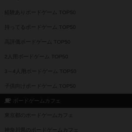
経験ありボードゲーム TOP50
持ってるボードゲーム TOP50
高評価ボードゲーム TOP50
2人用ボードゲーム TOP50
3～4人用ボードゲーム TOP50
子供向けボードゲーム TOP50
ボードゲームカフェ
東京都のボードゲームカフェ
神奈川県のボードゲームカフェ