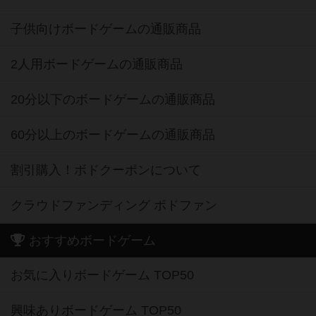
子供向けボードゲームの通販商品
2人用ボードゲームの通販商品
20分以下のボードゲームの通販商品
60分以上のボードゲームの通販商品
割引購入！ボドクーポンについて
クラウドファンディング ボドファン
おすすめボードゲーム
お気に入りボードゲーム TOP50
興味ありボードゲーム TOP50