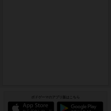
ボドゲーマのアプリ版はこちら