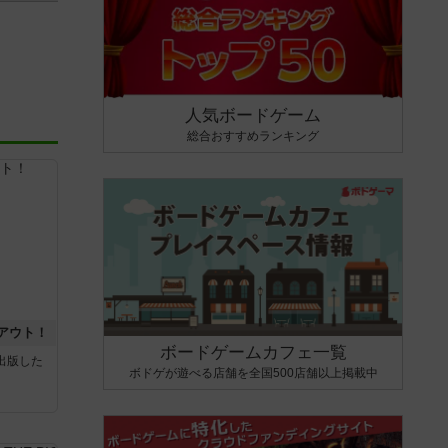
人気ボードゲーム
総合おすすめランキング
アウト！
ボードゲームカフェ一覧
sが出版した
ボドゲが遊べる店舗を全国500店舗以上掲載中