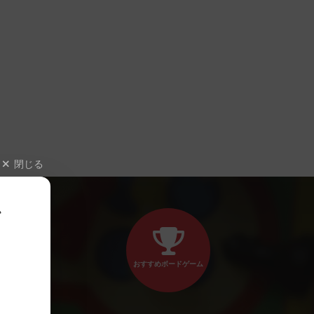
閉じる
、
おすすめボードゲーム