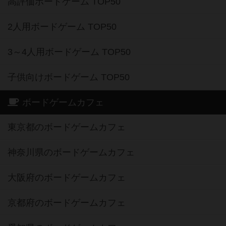
高評価ボードゲーム TOP50
2人用ボードゲーム TOP50
3～4人用ボードゲーム TOP50
子供向けボードゲーム TOP50
ボードゲームカフェ
東京都のボードゲームカフェ
神奈川県のボードゲームカフェ
大阪府のボードゲームカフェ
京都府のボードゲームカフェ