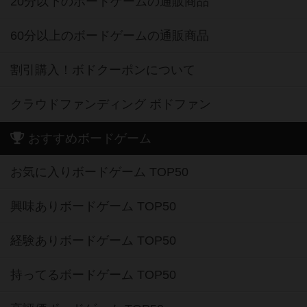
20分以下のボードゲームの通販商品
60分以上のボードゲームの通販商品
割引購入！ボドクーポンについて
クラウドファンディング ボドファン
おすすめボードゲーム
お気に入りボードゲーム TOP50
興味ありボードゲーム TOP50
経験ありボードゲーム TOP50
持ってるボードゲーム TOP50