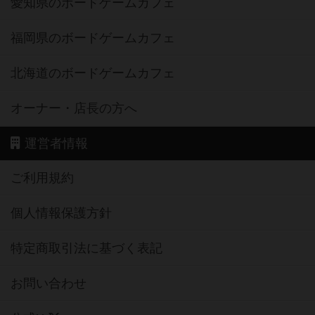
愛知県のボードゲームカフェ
福岡県のボードゲームカフェ
北海道のボードゲームカフェ
オーナー・店長の方へ
運営者情報
ご利用規約
個人情報保護方針
特定商取引法に基づく表記
お問い合わせ