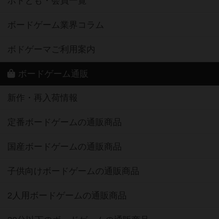
ボドとも・会員一覧
ボードゲーム業界コラム
ボドゲーマご利用案内
ボードゲーム通販
新作・再入荷情報
定番ボードゲームの通販商品
国産ボードゲームの通販商品
子供向けボードゲームの通販商品
2人用ボードゲームの通販商品