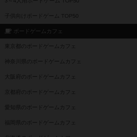
3～4人用ボードゲーム TOP50
子供向けボードゲーム TOP50
ボードゲームカフェ
東京都のボードゲームカフェ
神奈川県のボードゲームカフェ
大阪府のボードゲームカフェ
京都府のボードゲームカフェ
愛知県のボードゲームカフェ
福岡県のボードゲームカフェ