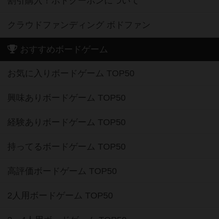
割引購入！ボドクーポンについて
クラウドファンディング ボドファン
おすすめボードゲーム
お気に入りボードゲーム TOP50
興味ありボードゲーム TOP50
経験ありボードゲーム TOP50
持ってるボードゲーム TOP50
高評価ボードゲーム TOP50
2人用ボードゲーム TOP50