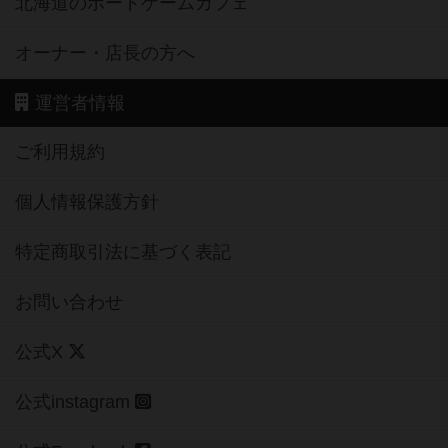
北海道のボードゲームカフェ
オーナー・店長の方へ
運営者情報
ご利用規約
個人情報保護方針
特定商取引法に基づく表記
お問い合わせ
公式X
公式instagram