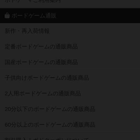
ボードゲーム通販
新作・再入荷情報
定番ボードゲームの通販商品
国産ボードゲームの通販商品
子供向けボードゲームの通販商品
2人用ボードゲームの通販商品
20分以下のボードゲームの通販商品
60分以上のボードゲームの通販商品