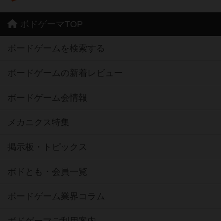
ボドゲーマTOP
ボードゲームを検索する
ボードゲームの新着レビュー
ボードゲーム会情報
メカニクス特集
掲示板・トピックス
ボドとも・会員一覧
ボードゲーム業界コラム
ボドゲーマご利用案内