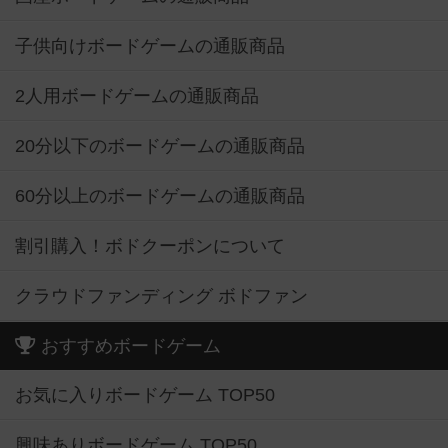
子供向けボードゲームの通販商品
2人用ボードゲームの通販商品
20分以下のボードゲームの通販商品
60分以上のボードゲームの通販商品
割引購入！ボドクーポンについて
クラウドファンディング ボドファン
おすすめボードゲーム
お気に入りボードゲーム TOP50
興味ありボードゲーム TOP50