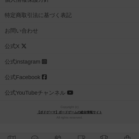
特定商取引法に基づく表記
お問い合わせ
公式X
公式instagram
公式Facebook
公式YouTubeチャンネル
Copyright (c)
【ボドゲーマ】ボードゲームの総合情報サイト
All rights reserved.