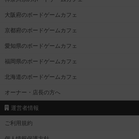
大阪府のボードゲームカフェ
京都府のボードゲームカフェ
愛知県のボードゲームカフェ
福岡県のボードゲームカフェ
北海道のボードゲームカフェ
オーナー・店長の方へ
運営者情報
ご利用規約
個人情報保護方針