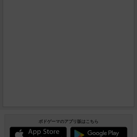
ボドゲーマのアプリ版はこちら