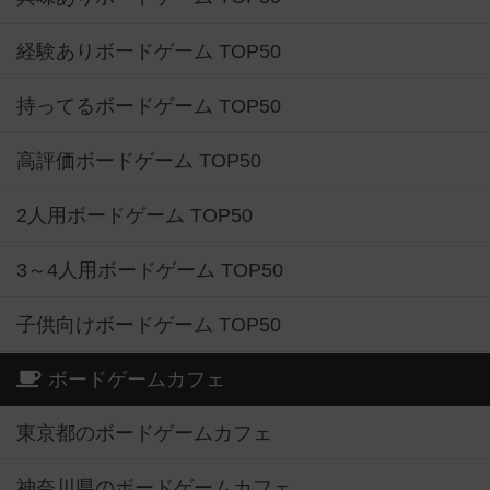
経験ありボードゲーム TOP50
持ってるボードゲーム TOP50
高評価ボードゲーム TOP50
2人用ボードゲーム TOP50
3～4人用ボードゲーム TOP50
子供向けボードゲーム TOP50
ボードゲームカフェ
東京都のボードゲームカフェ
神奈川県のボードゲームカフェ