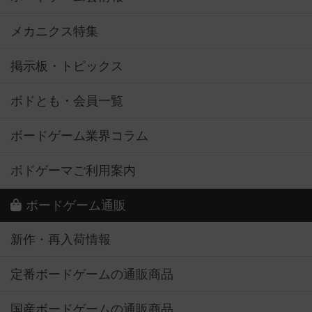
メカニクス特集
掲示板・トピックス
ボドとも・会員一覧
ボードゲーム業界コラム
ボドゲーマご利用案内
ボードゲーム通販
新作・再入荷情報
定番ボードゲームの通販商品
国産ボードゲームの通販商品