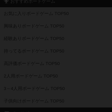
おすすめボードゲーム
お気に入りボードゲーム TOP50
興味ありボードゲーム TOP50
経験ありボードゲーム TOP50
持ってるボードゲーム TOP50
高評価ボードゲーム TOP50
2人用ボードゲーム TOP50
3～4人用ボードゲーム TOP50
子供向けボードゲーム TOP50