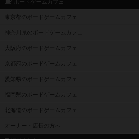
ボードゲームカフェ
東京都のボードゲームカフェ
神奈川県のボードゲームカフェ
大阪府のボードゲームカフェ
京都府のボードゲームカフェ
愛知県のボードゲームカフェ
福岡県のボードゲームカフェ
北海道のボードゲームカフェ
オーナー・店長の方へ