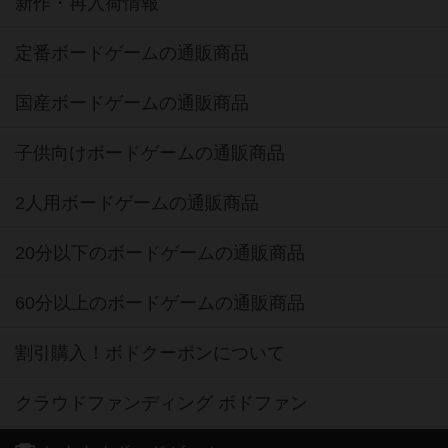
新作・再入荷情報
定番ボードゲームの通販商品
国産ボードゲームの通販商品
子供向けボードゲームの通販商品
2人用ボードゲームの通販商品
20分以下のボードゲームの通販商品
60分以上のボードゲームの通販商品
割引購入！ボドクーポンについて
クラウドファンディング ボドファン