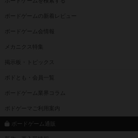
ボードゲームを検索する
ボードゲームの新着レビュー
ボードゲーム会情報
メカニクス特集
掲示板・トピックス
ボドとも・会員一覧
ボードゲーム業界コラム
ボドゲーマご利用案内
ボードゲーム通販