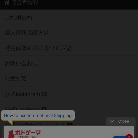
運営者情報
ご利用規約
個人情報保護方針
特定商取引法に基づく表記
お問い合わせ
公式X
公式instagram
公式Facebook
公式YouTubeチャンネル