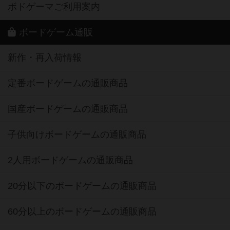
ボドゲーマご利用案内
ボードゲーム通販
新作・再入荷情報
定番ボードゲームの通販商品
国産ボードゲームの通販商品
子供向けボードゲームの通販商品
2人用ボードゲームの通販商品
20分以下のボードゲームの通販商品
60分以上のボードゲームの通販商品