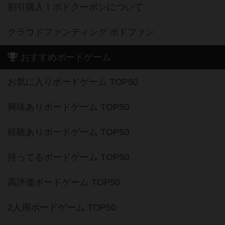
割引購入！ボドクーポンについて
クラウドファンディング ボドファン
おすすめボードゲーム
お気に入りボードゲーム TOP50
興味ありボードゲーム TOP50
経験ありボードゲーム TOP50
持ってるボードゲーム TOP50
高評価ボードゲーム TOP50
2人用ボードゲーム TOP50