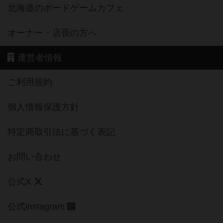
北海道のボードゲームカフェ
オーナー・店長の方へ
運営者情報
ご利用規約
個人情報保護方針
特定商取引法に基づく表記
お問い合わせ
公式X
公式instagram