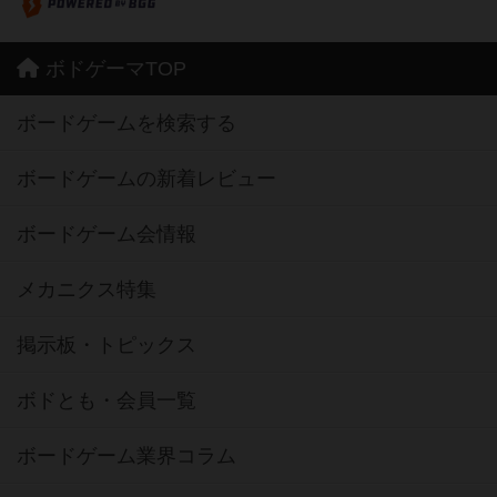
ボドゲーマTOP
ボードゲームを検索する
ボードゲームの新着レビュー
ボードゲーム会情報
メカニクス特集
掲示板・トピックス
ボドとも・会員一覧
ボードゲーム業界コラム