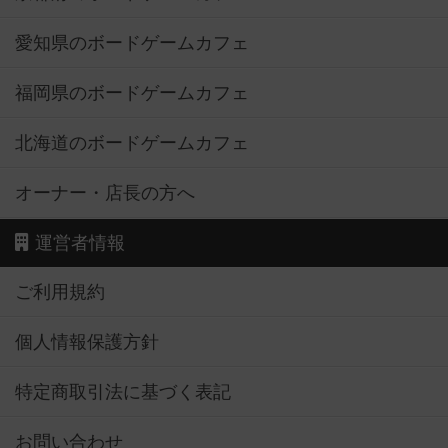
愛知県のボードゲームカフェ
福岡県のボードゲームカフェ
北海道のボードゲームカフェ
オーナー・店長の方へ
運営者情報
ご利用規約
個人情報保護方針
特定商取引法に基づく表記
お問い合わせ