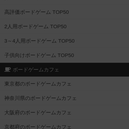
高評価ボードゲーム TOP50
2人用ボードゲーム TOP50
3～4人用ボードゲーム TOP50
子供向けボードゲーム TOP50
ボードゲームカフェ
東京都のボードゲームカフェ
神奈川県のボードゲームカフェ
大阪府のボードゲームカフェ
京都府のボードゲームカフェ