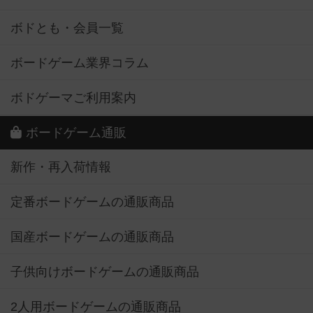
ボドとも・会員一覧
ボードゲーム業界コラム
ボドゲーマご利用案内
ボードゲーム通販
新作・再入荷情報
定番ボードゲームの通販商品
国産ボードゲームの通販商品
子供向けボードゲームの通販商品
2人用ボードゲームの通販商品