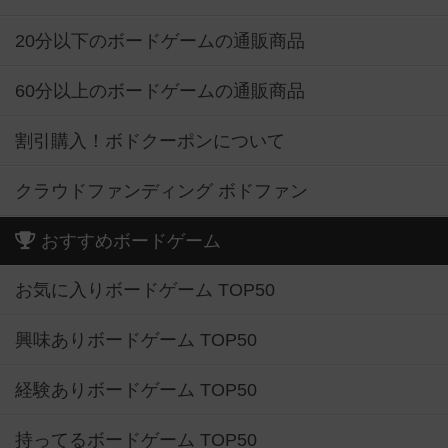
20分以下のボードゲームの通販商品
60分以上のボードゲームの通販商品
割引購入！ボドクーポンについて
クラウドファンディング ボドファン
おすすめボードゲーム
お気に入りボードゲーム TOP50
興味ありボードゲーム TOP50
経験ありボードゲーム TOP50
持ってるボードゲーム TOP50