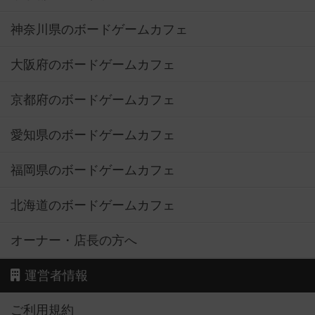
神奈川県のボードゲームカフェ
大阪府のボードゲームカフェ
京都府のボードゲームカフェ
愛知県のボードゲームカフェ
福岡県のボードゲームカフェ
北海道のボードゲームカフェ
オーナー・店長の方へ
運営者情報
ご利用規約