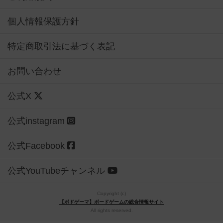
個人情報保護方針
特定商取引法に基づく表記
お問い合わせ
公式X
公式instagram
公式Facebook
公式YouTubeチャンネル
Copyright (c)
【ボドゲーマ】ボードゲームの総合情報サイト
All rights reserved.