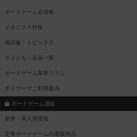
ボードゲーム会情報
メカニクス特集
掲示板・トピックス
ボドとも・会員一覧
ボードゲーム業界コラム
ボドゲーマご利用案内
ボードゲーム通販
新作・再入荷情報
定番ボードゲームの通販商品