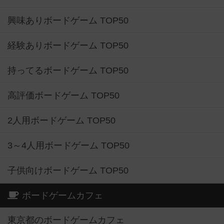
興味ありボードゲーム TOP50
経験ありボードゲーム TOP50
持ってるボードゲーム TOP50
高評価ボードゲーム TOP50
2人用ボードゲーム TOP50
3～4人用ボードゲーム TOP50
子供向けボードゲーム TOP50
ボードゲームカフェ
東京都のボードゲームカフェ