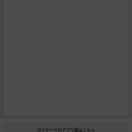
ボドゲーマのアプリ版はこちら