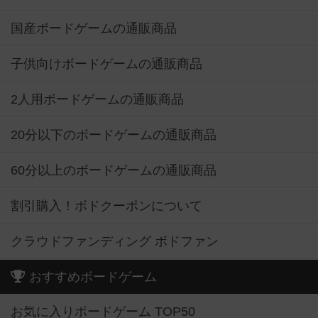
国産ボードゲームの通販商品
子供向けボードゲームの通販商品
2人用ボードゲームの通販商品
20分以下のボードゲームの通販商品
60分以上のボードゲームの通販商品
割引購入！ボドクーポンについて
クラウドファンディング ボドファン
おすすめボードゲーム
お気に入りボードゲーム TOP50