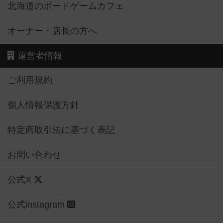
北海道のボードゲームカフェ
オーナー・店長の方へ
運営者情報
ご利用規約
個人情報保護方針
特定商取引法に基づく表記
お問い合わせ
公式X
公式instagram