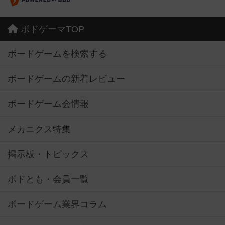
ボドゲーマTOP
ボードゲームを検索する
ボードゲームの新着レビュー
ボードゲーム会情報
メカニクス特集
掲示板・トピックス
ボドとも・会員一覧
ボードゲーム業界コラム