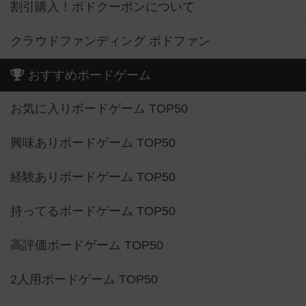
割引購入！ボドクーポンについて
クラウドファンディング ボドファン
おすすめボードゲーム
お気に入りボードゲーム TOP50
興味ありボードゲーム TOP50
経験ありボードゲーム TOP50
持ってるボードゲーム TOP50
高評価ボードゲーム TOP50
2人用ボードゲーム TOP50