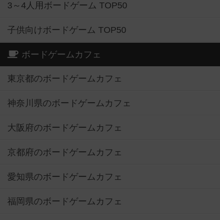
3～4人用ボードゲーム TOP50
子供向けボードゲーム TOP50
ボードゲームカフェ
東京都のボードゲームカフェ
神奈川県のボードゲームカフェ
大阪府のボードゲームカフェ
京都府のボードゲームカフェ
愛知県のボードゲームカフェ
福岡県のボードゲームカフェ