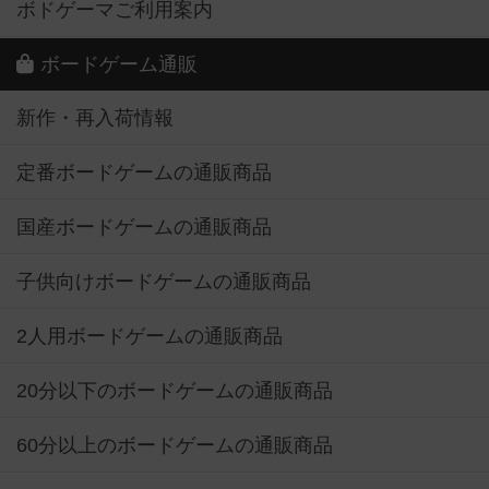
ボドゲーマご利用案内
ボードゲーム通販
新作・再入荷情報
定番ボードゲームの通販商品
国産ボードゲームの通販商品
子供向けボードゲームの通販商品
2人用ボードゲームの通販商品
20分以下のボードゲームの通販商品
60分以上のボードゲームの通販商品