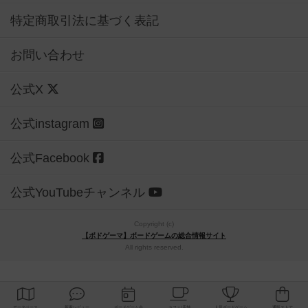
特定商取引法に基づく表記
お問い合わせ
公式X
公式instagram
公式Facebook
公式YouTubeチャンネル
Copyright (c)
【ボドゲーマ】ボードゲームの総合情報サイト
All rights reserved.