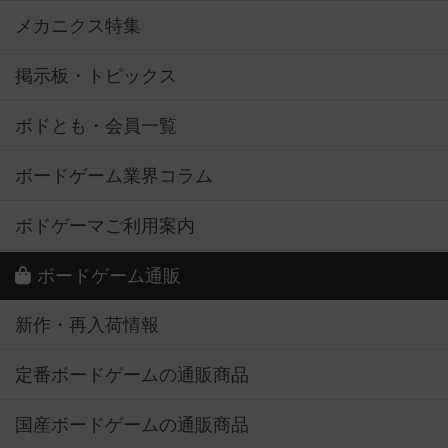
メカニクス特集
掲示板・トピックス
ボドとも・会員一覧
ボードゲーム業界コラム
ボドゲーマご利用案内
ボードゲーム通販
新作・再入荷情報
定番ボードゲームの通販商品
国産ボードゲームの通販商品