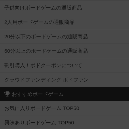
子供向けボードゲームの通販商品
2人用ボードゲームの通販商品
20分以下のボードゲームの通販商品
60分以上のボードゲームの通販商品
割引購入！ボドクーポンについて
クラウドファンディング ボドファン
おすすめボードゲーム
お気に入りボードゲーム TOP50
興味ありボードゲーム TOP50