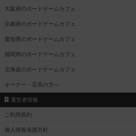
大阪府のボードゲームカフェ
京都府のボードゲームカフェ
愛知県のボードゲームカフェ
福岡県のボードゲームカフェ
北海道のボードゲームカフェ
オーナー・店長の方へ
運営者情報
ご利用規約
個人情報保護方針