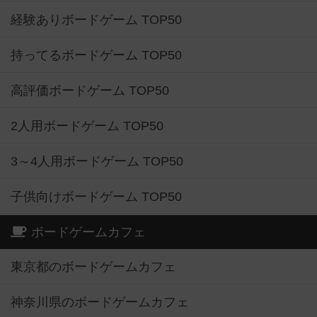
経験ありボードゲーム TOP50
持ってるボードゲーム TOP50
高評価ボードゲーム TOP50
2人用ボードゲーム TOP50
3～4人用ボードゲーム TOP50
子供向けボードゲーム TOP50
ボードゲームカフェ
東京都のボードゲームカフェ
神奈川県のボードゲームカフェ