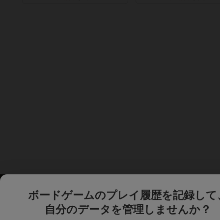
ボードゲームのプレイ履歴を記録して
自分のデータを管理しませんか？