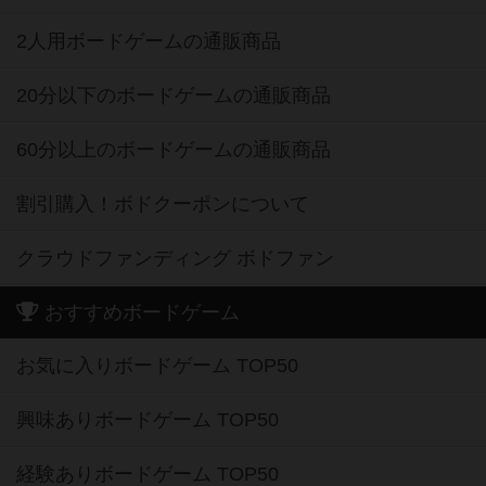
2人用ボードゲームの通販商品
20分以下のボードゲームの通販商品
60分以上のボードゲームの通販商品
割引購入！ボドクーポンについて
クラウドファンディング ボドファン
おすすめボードゲーム
お気に入りボードゲーム TOP50
興味ありボードゲーム TOP50
経験ありボードゲーム TOP50