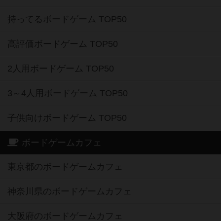
持ってるボードゲーム TOP50
高評価ボードゲーム TOP50
2人用ボードゲーム TOP50
3～4人用ボードゲーム TOP50
子供向けボードゲーム TOP50
ボードゲームカフェ
東京都のボードゲームカフェ
神奈川県のボードゲームカフェ
大阪府のボードゲームカフェ