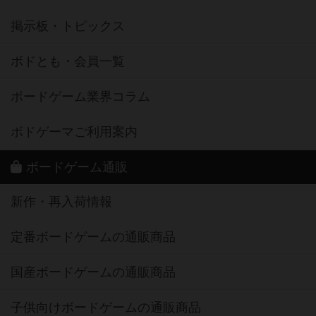
掲示板・トピックス
ボドとも・会員一覧
ボードゲーム業界コラム
ボドゲーマご利用案内
ボードゲーム通販
新作・再入荷情報
定番ボードゲームの通販商品
国産ボードゲームの通販商品
子供向けボードゲームの通販商品