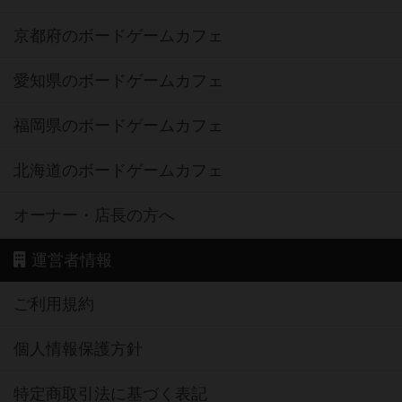
京都府のボードゲームカフェ
愛知県のボードゲームカフェ
福岡県のボードゲームカフェ
北海道のボードゲームカフェ
オーナー・店長の方へ
運営者情報
ご利用規約
個人情報保護方針
特定商取引法に基づく表記