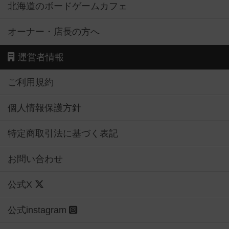
北海道のボードゲームカフェ
オーナー・店長の方へ
運営者情報
ご利用規約
個人情報保護方針
特定商取引法に基づく表記
お問い合わせ
公式X
公式instagram