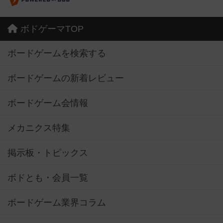
ボドゲーマTOP
ボードゲームを検索する
ボードゲームの新着レビュー
ボードゲーム会情報
メカニクス特集
掲示板・トピックス
ボドとも・会員一覧
ボードゲーム業界コラム