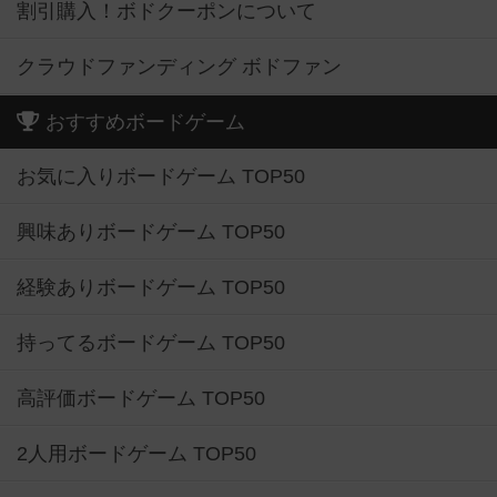
割引購入！ボドクーポンについて
クラウドファンディング ボドファン
おすすめボードゲーム
お気に入りボードゲーム TOP50
興味ありボードゲーム TOP50
経験ありボードゲーム TOP50
持ってるボードゲーム TOP50
高評価ボードゲーム TOP50
2人用ボードゲーム TOP50