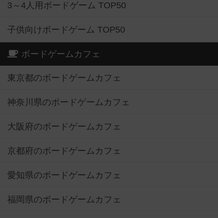
3～4人用ボードゲーム TOP50
子供向けボードゲーム TOP50
ボードゲームカフェ
東京都のボードゲームカフェ
神奈川県のボードゲームカフェ
大阪府のボードゲームカフェ
京都府のボードゲームカフェ
愛知県のボードゲームカフェ
福岡県のボードゲームカフェ