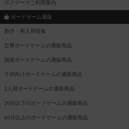
ボドゲーマご利用案内
ボードゲーム通販
新作・再入荷情報
定番ボードゲームの通販商品
国産ボードゲームの通販商品
子供向けボードゲームの通販商品
2人用ボードゲームの通販商品
20分以下のボードゲームの通販商品
60分以上のボードゲームの通販商品