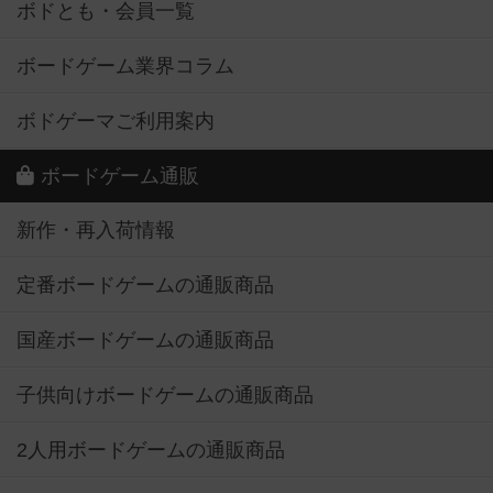
ボドとも・会員一覧
ボードゲーム業界コラム
ボドゲーマご利用案内
ボードゲーム通販
新作・再入荷情報
定番ボードゲームの通販商品
国産ボードゲームの通販商品
子供向けボードゲームの通販商品
2人用ボードゲームの通販商品