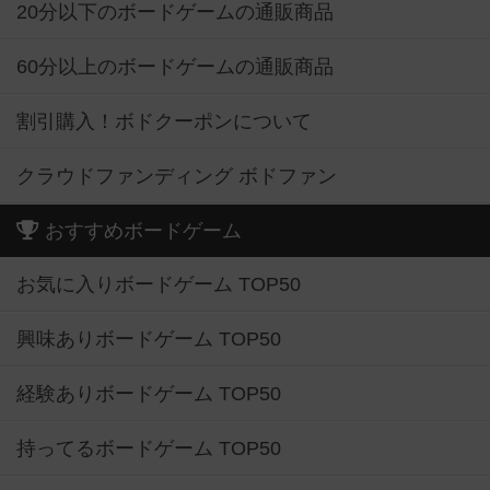
20分以下のボードゲームの通販商品
60分以上のボードゲームの通販商品
割引購入！ボドクーポンについて
クラウドファンディング ボドファン
おすすめボードゲーム
お気に入りボードゲーム TOP50
興味ありボードゲーム TOP50
経験ありボードゲーム TOP50
持ってるボードゲーム TOP50