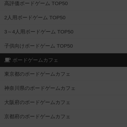
高評価ボードゲーム TOP50
2人用ボードゲーム TOP50
3～4人用ボードゲーム TOP50
子供向けボードゲーム TOP50
ボードゲームカフェ
東京都のボードゲームカフェ
神奈川県のボードゲームカフェ
大阪府のボードゲームカフェ
京都府のボードゲームカフェ