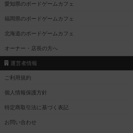
愛知県のボードゲームカフェ
福岡県のボードゲームカフェ
北海道のボードゲームカフェ
オーナー・店長の方へ
運営者情報
ご利用規約
個人情報保護方針
特定商取引法に基づく表記
お問い合わせ