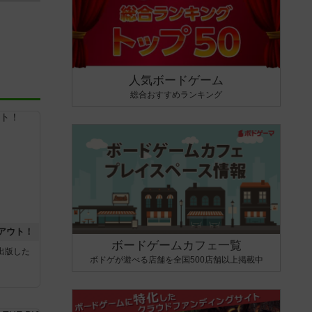
人気ボードゲーム
総合おすすめランキング
アウト！
ボードゲームカフェ一覧
sが出版した
ボドゲが遊べる店舗を全国500店舗以上掲載中