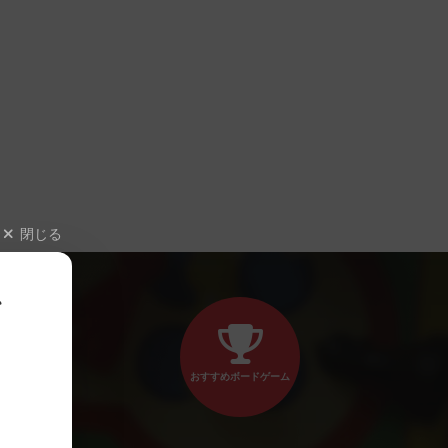
閉じる
、
おすすめボードゲーム