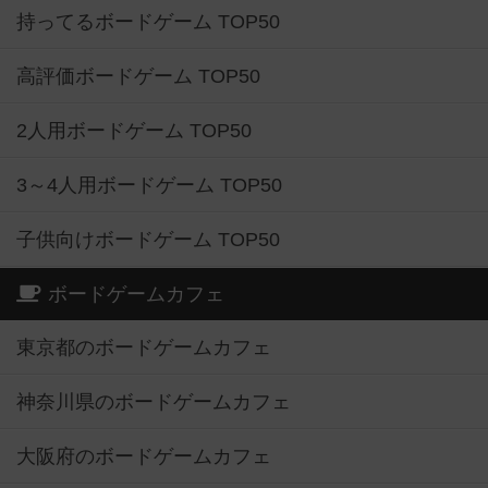
持ってるボードゲーム TOP50
高評価ボードゲーム TOP50
2人用ボードゲーム TOP50
3～4人用ボードゲーム TOP50
子供向けボードゲーム TOP50
ボードゲームカフェ
東京都のボードゲームカフェ
神奈川県のボードゲームカフェ
大阪府のボードゲームカフェ