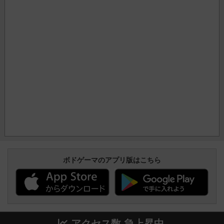
ボドゲーマのアプリ版はこちら
アクセス数 急上昇中