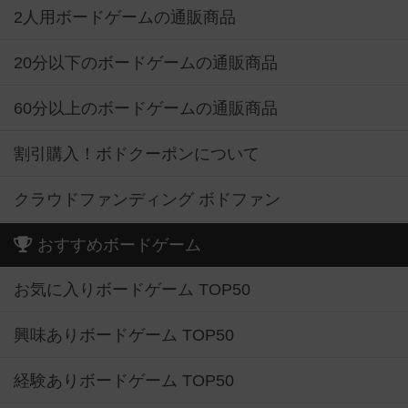
2人用ボードゲームの通販商品
20分以下のボードゲームの通販商品
60分以上のボードゲームの通販商品
割引購入！ボドクーポンについて
クラウドファンディング ボドファン
おすすめボードゲーム
お気に入りボードゲーム TOP50
興味ありボードゲーム TOP50
経験ありボードゲーム TOP50