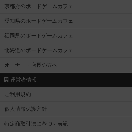
京都府のボードゲームカフェ
愛知県のボードゲームカフェ
福岡県のボードゲームカフェ
北海道のボードゲームカフェ
オーナー・店長の方へ
運営者情報
ご利用規約
個人情報保護方針
特定商取引法に基づく表記