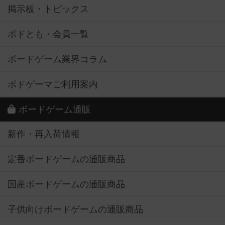
掲示板・トピックス
ボドとも・会員一覧
ボードゲーム業界コラム
ボドゲーマご利用案内
ボードゲーム通販
新作・再入荷情報
定番ボードゲームの通販商品
国産ボードゲームの通販商品
子供向けボードゲームの通販商品