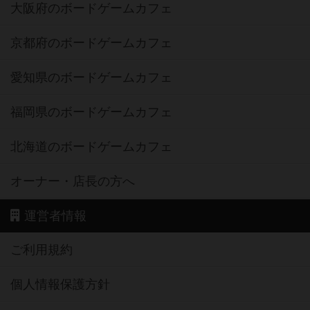
大阪府のボードゲームカフェ
京都府のボードゲームカフェ
愛知県のボードゲームカフェ
福岡県のボードゲームカフェ
北海道のボードゲームカフェ
オーナー・店長の方へ
運営者情報
ご利用規約
個人情報保護方針