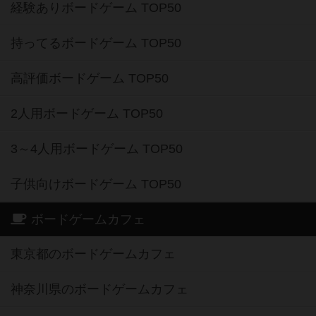
経験ありボードゲーム TOP50
持ってるボードゲーム TOP50
高評価ボードゲーム TOP50
2人用ボードゲーム TOP50
3～4人用ボードゲーム TOP50
子供向けボードゲーム TOP50
ボードゲームカフェ
東京都のボードゲームカフェ
神奈川県のボードゲームカフェ