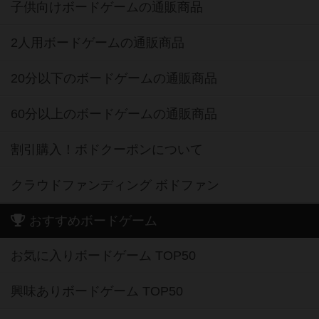
子供向けボードゲームの通販商品
2人用ボードゲームの通販商品
20分以下のボードゲームの通販商品
60分以上のボードゲームの通販商品
割引購入！ボドクーポンについて
クラウドファンディング ボドファン
おすすめボードゲーム
お気に入りボードゲーム TOP50
興味ありボードゲーム TOP50