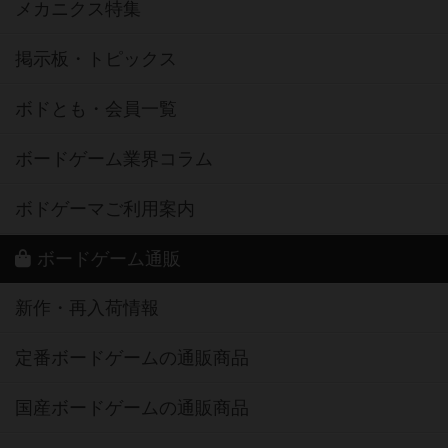
メカニクス特集
掲示板・トピックス
ボドとも・会員一覧
ボードゲーム業界コラム
ボドゲーマご利用案内
ボードゲーム通販
新作・再入荷情報
定番ボードゲームの通販商品
国産ボードゲームの通販商品