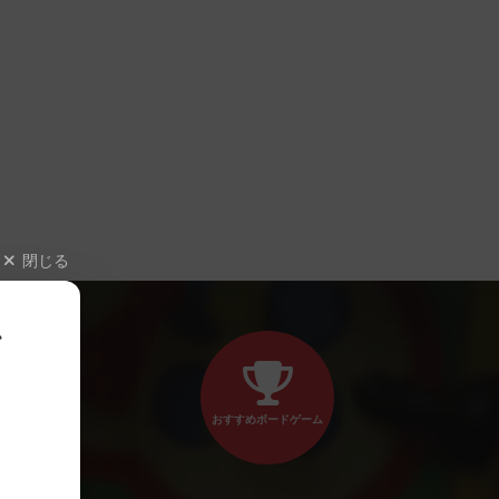
閉じる
、
おすすめボードゲーム