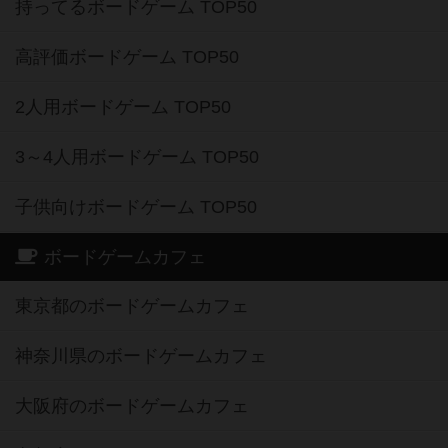
持ってるボードゲーム TOP50
高評価ボードゲーム TOP50
2人用ボードゲーム TOP50
3～4人用ボードゲーム TOP50
子供向けボードゲーム TOP50
ボードゲームカフェ
東京都のボードゲームカフェ
神奈川県のボードゲームカフェ
大阪府のボードゲームカフェ