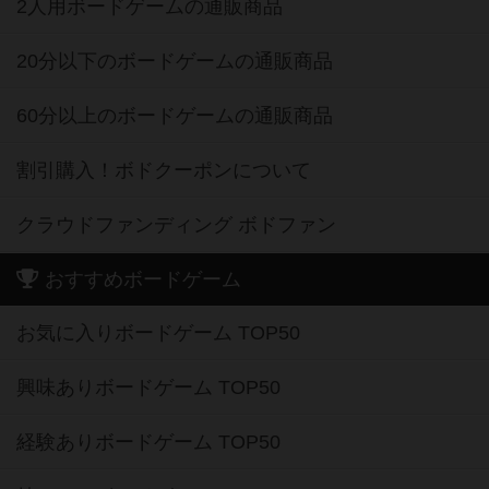
2人用ボードゲームの通販商品
20分以下のボードゲームの通販商品
60分以上のボードゲームの通販商品
割引購入！ボドクーポンについて
クラウドファンディング ボドファン
おすすめボードゲーム
お気に入りボードゲーム TOP50
興味ありボードゲーム TOP50
経験ありボードゲーム TOP50