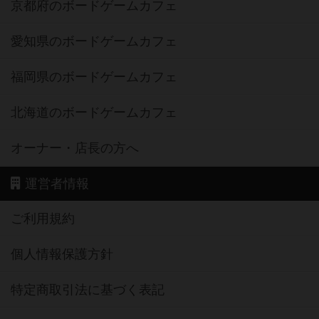
京都府のボードゲームカフェ
愛知県のボードゲームカフェ
福岡県のボードゲームカフェ
北海道のボードゲームカフェ
オーナー・店長の方へ
運営者情報
ご利用規約
個人情報保護方針
特定商取引法に基づく表記