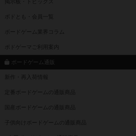
掲示板・トピックス
ボドとも・会員一覧
ボードゲーム業界コラム
ボドゲーマご利用案内
ボードゲーム通販
新作・再入荷情報
定番ボードゲームの通販商品
国産ボードゲームの通販商品
子供向けボードゲームの通販商品