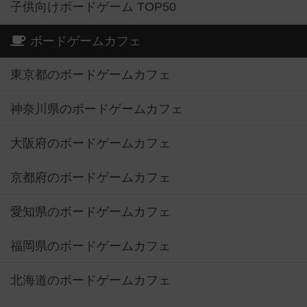
子供向けボードゲーム TOP50
ボードゲームカフェ
東京都のボードゲームカフェ
神奈川県のボードゲームカフェ
大阪府のボードゲームカフェ
京都府のボードゲームカフェ
愛知県のボードゲームカフェ
福岡県のボードゲームカフェ
北海道のボードゲームカフェ