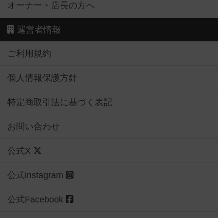
オーナー・店長の方へ
運営者情報
ご利用規約
個人情報保護方針
特定商取引法に基づく表記
お問い合わせ
公式X
公式instagram
公式Facebook