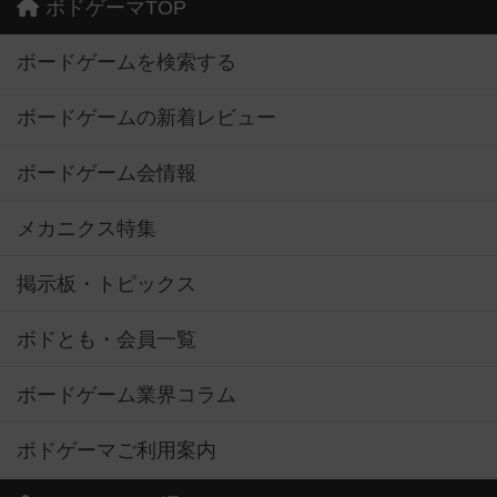
ボドゲーマTOP
ボードゲームを検索する
ボードゲームの新着レビュー
ボードゲーム会情報
メカニクス特集
掲示板・トピックス
ボドとも・会員一覧
ボードゲーム業界コラム
ボドゲーマご利用案内