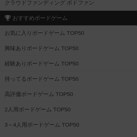
クラウドファンディング ボドファン
おすすめボードゲーム
お気に入りボードゲーム TOP50
興味ありボードゲーム TOP50
経験ありボードゲーム TOP50
持ってるボードゲーム TOP50
高評価ボードゲーム TOP50
2人用ボードゲーム TOP50
3～4人用ボードゲーム TOP50