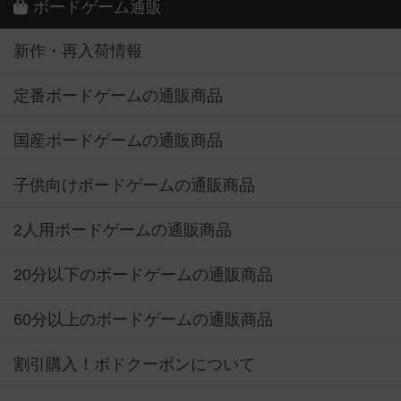
ボードゲーム通販
新作・再入荷情報
定番ボードゲームの通販商品
国産ボードゲームの通販商品
子供向けボードゲームの通販商品
2人用ボードゲームの通販商品
20分以下のボードゲームの通販商品
60分以上のボードゲームの通販商品
割引購入！ボドクーポンについて