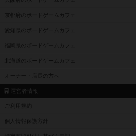
京都府のボードゲームカフェ
愛知県のボードゲームカフェ
福岡県のボードゲームカフェ
北海道のボードゲームカフェ
オーナー・店長の方へ
運営者情報
ご利用規約
個人情報保護方針