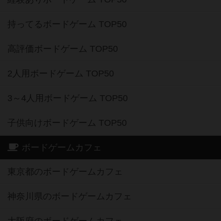
持ってるボードゲーム TOP50
高評価ボードゲーム TOP50
2人用ボードゲーム TOP50
3～4人用ボードゲーム TOP50
子供向けボードゲーム TOP50
ボードゲームカフェ
東京都のボードゲームカフェ
神奈川県のボードゲームカフェ
大阪府のボードゲームカフェ