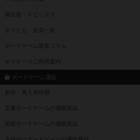
掲示板・トピックス
ボドとも・会員一覧
ボードゲーム業界コラム
ボドゲーマご利用案内
ボードゲーム通販
新作・再入荷情報
定番ボードゲームの通販商品
国産ボードゲームの通販商品
子供向けボードゲームの通販商品