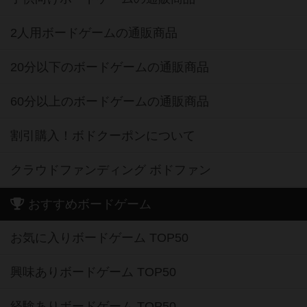
2人用ボードゲームの通販商品
20分以下のボードゲームの通販商品
60分以上のボードゲームの通販商品
割引購入！ボドクーポンについて
クラウドファンディング ボドファン
おすすめボードゲーム
お気に入りボードゲーム TOP50
興味ありボードゲーム TOP50
経験ありボードゲーム TOP50