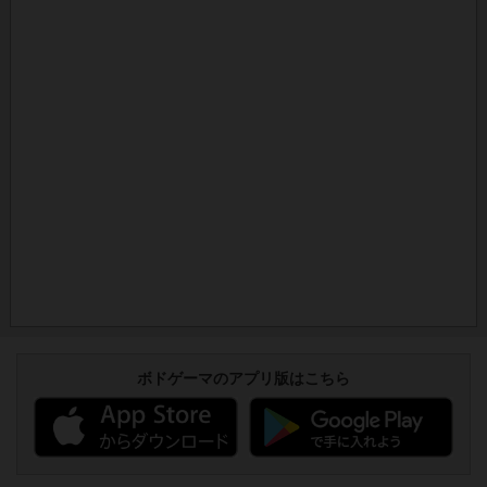
ボドゲーマのアプリ版はこちら