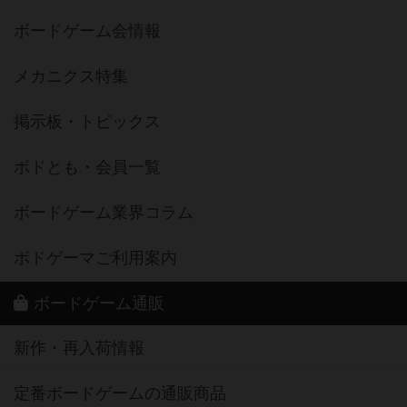
ボードゲーム会情報
メカニクス特集
掲示板・トピックス
ボドとも・会員一覧
ボードゲーム業界コラム
ボドゲーマご利用案内
ボードゲーム通販
新作・再入荷情報
定番ボードゲームの通販商品