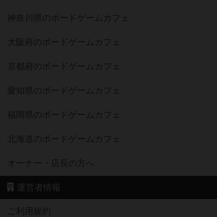
神奈川県のボードゲームカフェ
大阪府のボードゲームカフェ
京都府のボードゲームカフェ
愛知県のボードゲームカフェ
福岡県のボードゲームカフェ
北海道のボードゲームカフェ
オーナー・店長の方へ
運営者情報
ご利用規約