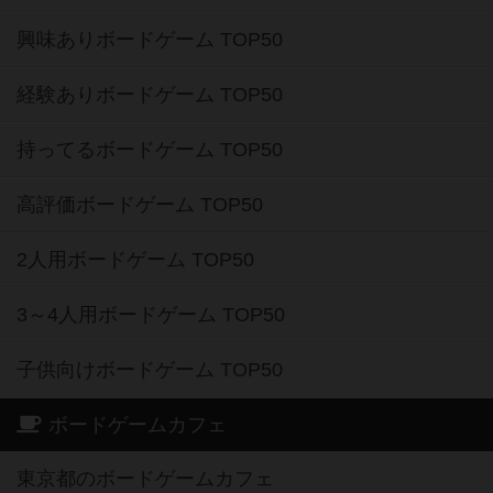
興味ありボードゲーム TOP50
経験ありボードゲーム TOP50
持ってるボードゲーム TOP50
高評価ボードゲーム TOP50
2人用ボードゲーム TOP50
3～4人用ボードゲーム TOP50
子供向けボードゲーム TOP50
ボードゲームカフェ
東京都のボードゲームカフェ