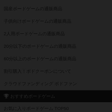
国産ボードゲームの通販商品
子供向けボードゲームの通販商品
2人用ボードゲームの通販商品
20分以下のボードゲームの通販商品
60分以上のボードゲームの通販商品
割引購入！ボドクーポンについて
クラウドファンディング ボドファン
おすすめボードゲーム
お気に入りボードゲーム TOP50