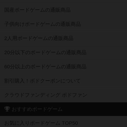
国産ボードゲームの通販商品
子供向けボードゲームの通販商品
2人用ボードゲームの通販商品
20分以下のボードゲームの通販商品
60分以上のボードゲームの通販商品
割引購入！ボドクーポンについて
クラウドファンディング ボドファン
おすすめボードゲーム
お気に入りボードゲーム TOP50