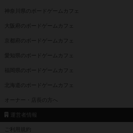
神奈川県のボードゲームカフェ
大阪府のボードゲームカフェ
京都府のボードゲームカフェ
愛知県のボードゲームカフェ
福岡県のボードゲームカフェ
北海道のボードゲームカフェ
オーナー・店長の方へ
運営者情報
ご利用規約