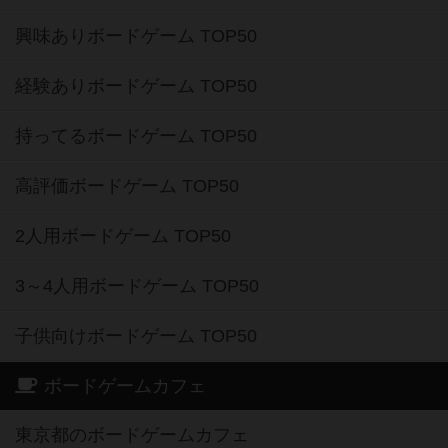
興味ありボードゲーム TOP50
経験ありボードゲーム TOP50
持ってるボードゲーム TOP50
高評価ボードゲーム TOP50
2人用ボードゲーム TOP50
3～4人用ボードゲーム TOP50
子供向けボードゲーム TOP50
ボードゲームカフェ
東京都のボードゲームカフェ