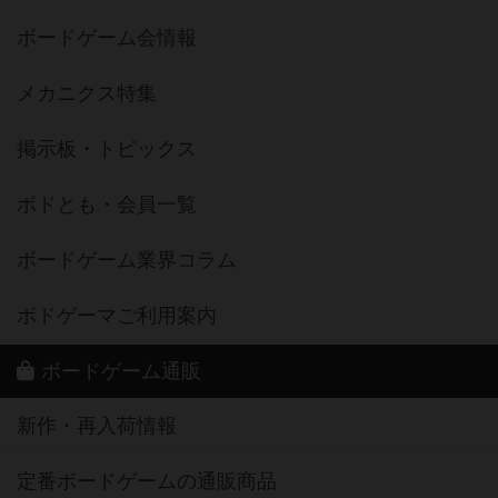
ボードゲーム会情報
メカニクス特集
掲示板・トピックス
ボドとも・会員一覧
ボードゲーム業界コラム
ボドゲーマご利用案内
ボードゲーム通販
新作・再入荷情報
定番ボードゲームの通販商品