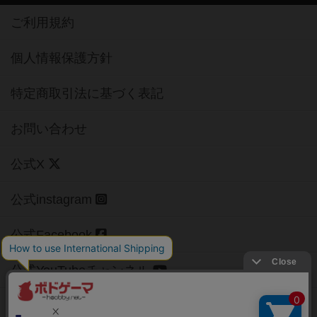
ご利用規約
個人情報保護方針
特定商取引法に基づく表記
お問い合わせ
公式X
公式instagram
公式Facebook
公式YouTubeチャンネル
Copyright (c)
【ボドゲーマ】ボードゲームの総合情報サイト