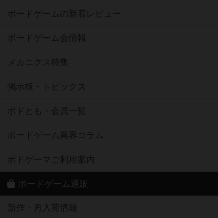
ボードゲームの新着レビュー
ボードゲーム会情報
メカニクス特集
掲示板・トピックス
ボドとも・会員一覧
ボードゲーム業界コラム
ボドゲーマご利用案内
ボードゲーム通販
新作・再入荷情報