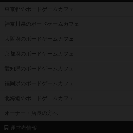
東京都のボードゲームカフェ
神奈川県のボードゲームカフェ
大阪府のボードゲームカフェ
京都府のボードゲームカフェ
愛知県のボードゲームカフェ
福岡県のボードゲームカフェ
北海道のボードゲームカフェ
オーナー・店長の方へ
運営者情報