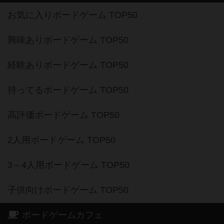
お気に入りボードゲーム TOP50
興味ありボードゲーム TOP50
経験ありボードゲーム TOP50
持ってるボードゲーム TOP50
高評価ボードゲーム TOP50
2人用ボードゲーム TOP50
3～4人用ボードゲーム TOP50
子供向けボードゲーム TOP50
ボードゲームカフェ