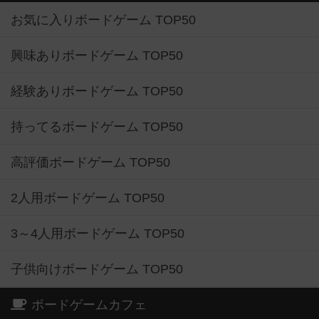
お気に入りボードゲーム TOP50
興味ありボードゲーム TOP50
経験ありボードゲーム TOP50
持ってるボードゲーム TOP50
高評価ボードゲーム TOP50
2人用ボードゲーム TOP50
3～4人用ボードゲーム TOP50
子供向けボードゲーム TOP50
ボードゲームカフェ