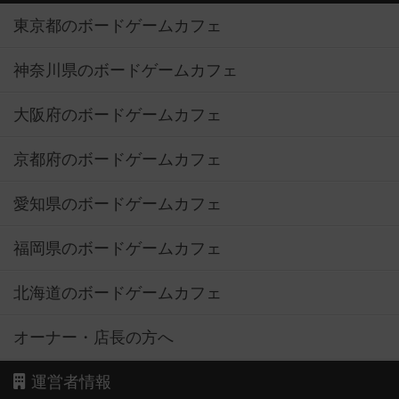
東京都のボードゲームカフェ
神奈川県のボードゲームカフェ
大阪府のボードゲームカフェ
京都府のボードゲームカフェ
愛知県のボードゲームカフェ
福岡県のボードゲームカフェ
北海道のボードゲームカフェ
オーナー・店長の方へ
運営者情報