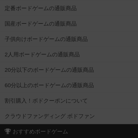
定番ボードゲームの通販商品
国産ボードゲームの通販商品
子供向けボードゲームの通販商品
2人用ボードゲームの通販商品
20分以下のボードゲームの通販商品
60分以上のボードゲームの通販商品
割引購入！ボドクーポンについて
クラウドファンディング ボドファン
おすすめボードゲーム