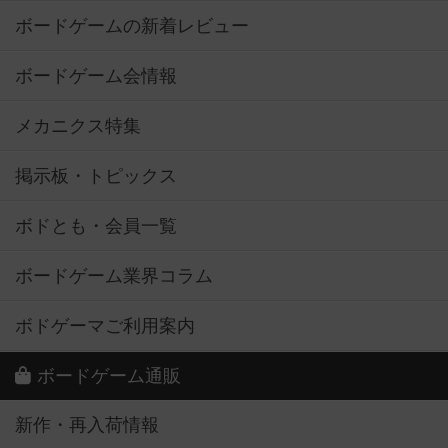
ボードゲームの新着レビュー
ボードゲーム会情報
メカニクス特集
掲示板・トピックス
ボドとも・会員一覧
ボードゲーム業界コラム
ボドゲーマご利用案内
ボードゲーム通販
新作・再入荷情報