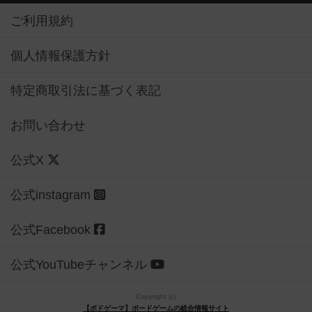
ご利用規約
個人情報保護方針
特定商取引法に基づく表記
お問い合わせ
公式X
公式instagram
公式Facebook
公式YouTubeチャンネル
Copyright (c)
【ボドゲーマ】ボードゲームの総合情報サイト