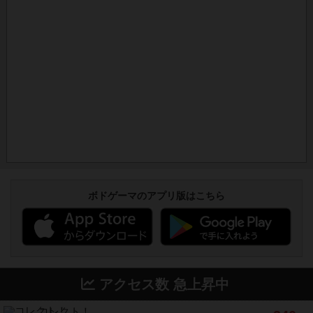
ボドゲーマのアプリ版はこちら
アクセス数 急上昇中
コレクト！