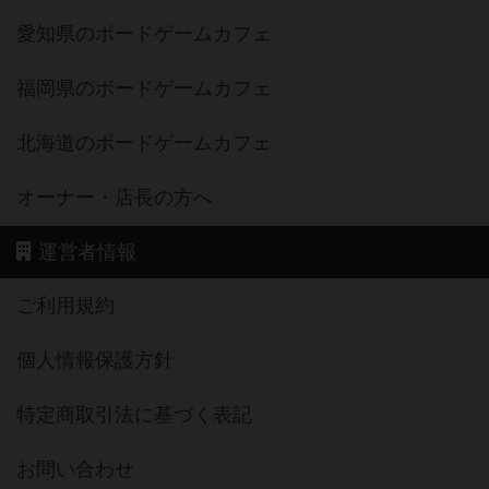
愛知県のボードゲームカフェ
福岡県のボードゲームカフェ
北海道のボードゲームカフェ
オーナー・店長の方へ
運営者情報
ご利用規約
個人情報保護方針
特定商取引法に基づく表記
お問い合わせ