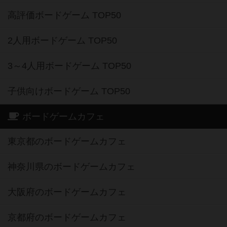
高評価ボードゲーム TOP50
2人用ボードゲーム TOP50
3～4人用ボードゲーム TOP50
子供向けボードゲーム TOP50
ボードゲームカフェ
東京都のボードゲームカフェ
神奈川県のボードゲームカフェ
大阪府のボードゲームカフェ
京都府のボードゲームカフェ