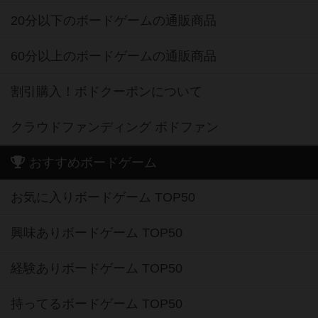
20分以下のボードゲームの通販商品
60分以上のボードゲームの通販商品
割引購入！ボドクーポンについて
クラウドファンディング ボドファン
おすすめボードゲーム
お気に入りボードゲーム TOP50
興味ありボードゲーム TOP50
経験ありボードゲーム TOP50
持ってるボードゲーム TOP50