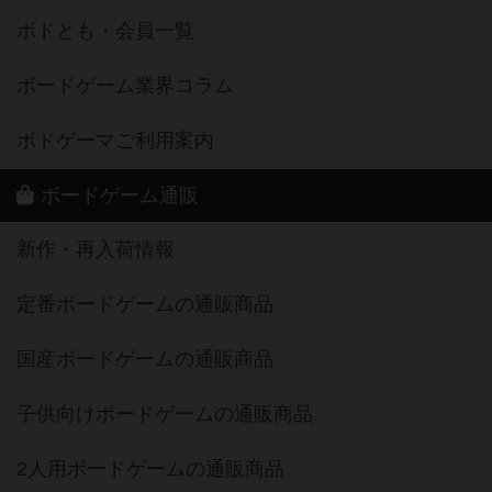
ボドとも・会員一覧
ボードゲーム業界コラム
ボドゲーマご利用案内
ボードゲーム通販
新作・再入荷情報
定番ボードゲームの通販商品
国産ボードゲームの通販商品
子供向けボードゲームの通販商品
2人用ボードゲームの通販商品