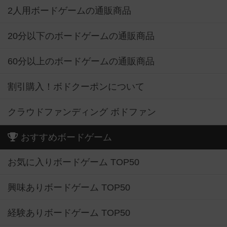
2人用ボードゲームの通販商品
20分以下のボードゲームの通販商品
60分以上のボードゲームの通販商品
割引購入！ボドクーポンについて
クラウドファンディング ボドファン
おすすめボードゲーム
お気に入りボードゲーム TOP50
興味ありボードゲーム TOP50
経験ありボードゲーム TOP50