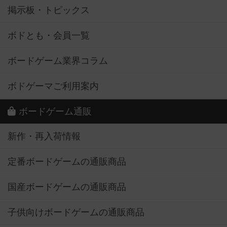
掲示板・トピックス
ボドとも・会員一覧
ボードゲーム業界コラム
ボドゲーマご利用案内
ボードゲーム通販
新作・再入荷情報
定番ボードゲームの通販商品
国産ボードゲームの通販商品
子供向けボードゲームの通販商品