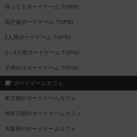
持ってるボードゲーム TOP50
高評価ボードゲーム TOP50
2人用ボードゲーム TOP50
3～4人用ボードゲーム TOP50
子供向けボードゲーム TOP50
ボードゲームカフェ
東京都のボードゲームカフェ
神奈川県のボードゲームカフェ
大阪府のボードゲームカフェ