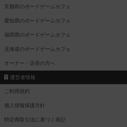
京都府のボードゲームカフェ
愛知県のボードゲームカフェ
福岡県のボードゲームカフェ
北海道のボードゲームカフェ
オーナー・店長の方へ
運営者情報
ご利用規約
個人情報保護方針
特定商取引法に基づく表記