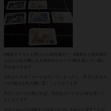
4種類でテストを受けたら絶対成功で、5種類なら絶対成功
なのと山札の横にある表向きのカード1枚を選んで一緒に
得点化できます。
山札からサボリカードを引いてしまったら、手元にあるカ
ード1枚を山札の横に置くことになります。
手元にカードが無ければ、得点化カードから1枚を置くこ
とになります。
サボリカードは2枚までは別々のプレイヤーに渡すことが