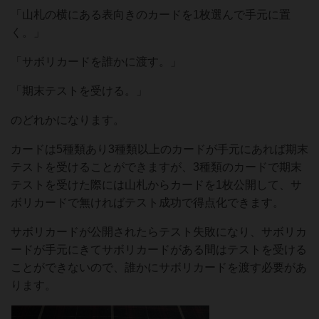
「山札の横にある表向きのカードを1枚選んで手元に置
く。」
「サボリカードを誰かに渡す。」
「期末テストを受ける。」
のどれかになります。
カードは5種類あり3種類以上のカードが手元にあれば期末
テストを受けることができますが、3種類のカードで期末
テストを受けた際には山札からカードを1枚公開して、サ
ボリカードで無ければテスト成功で得点化できます。
サボリカードが公開されたらテスト失敗になり、サボリカ
ードが手元にきてサボリカードがある間はテストを受ける
ことができないので、誰かにサボリカードを渡す必要があ
ります。