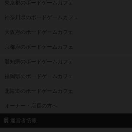
東京都のボードゲームカフェ
神奈川県のボードゲームカフェ
大阪府のボードゲームカフェ
京都府のボードゲームカフェ
愛知県のボードゲームカフェ
福岡県のボードゲームカフェ
北海道のボードゲームカフェ
オーナー・店長の方へ
運営者情報