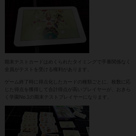
期末テストカードはめくられたタイミングで手番関係なく
全員がテストを受ける権利があります。
ゲーム終了時に得点化したカードの種類ごとに、枚数に応
じた得点を獲得して合計得点が高いプレイヤーが、おきら
く学園No.1の期末テストプレイヤーになります。