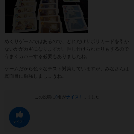
めくりゲームではあるので、どれだけサボリカードを引か
ないかがカギになりますが、押し付けられたりもするので
うまくカバーする必要もありましたね。
ゲームだから色々なテスト対策していますが、みなさんは
真面目に勉強しましょうね。
この投稿に
0
名が
ナイス！
しました
ナイス！