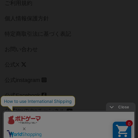
ご利用規約
個人情報保護方針
特定商取引法に基づく表記
お問い合わせ
公式X
公式instagram
公式Facebook
公式YouTubeチャンネル
Copyright (c)
【ボドゲーマ】ボードゲームの総合情報サイト
All rights reserved.