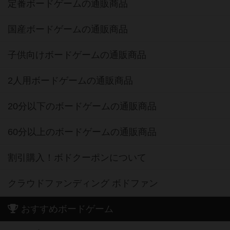
定番ボードゲームの通販商品
国産ボードゲームの通販商品
子供向けボードゲームの通販商品
2人用ボードゲームの通販商品
20分以下のボードゲームの通販商品
60分以上のボードゲームの通販商品
割引購入！ボドクーポンについて
クラウドファンディング ボドファン
おすすめボードゲーム