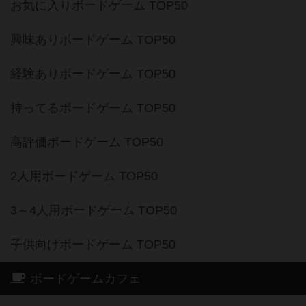
お気に入りボードゲーム TOP50
興味ありボードゲーム TOP50
経験ありボードゲーム TOP50
持ってるボードゲーム TOP50
高評価ボードゲーム TOP50
2人用ボードゲーム TOP50
3～4人用ボードゲーム TOP50
子供向けボードゲーム TOP50
ボードゲームカフェ