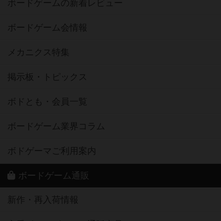
ボードゲームの新着レビュー
ボードゲーム会情報
メカニクス特集
掲示板・トピックス
ボドとも・会員一覧
ボードゲーム業界コラム
ボドゲーマご利用案内
ボードゲーム通販
新作・再入荷情報