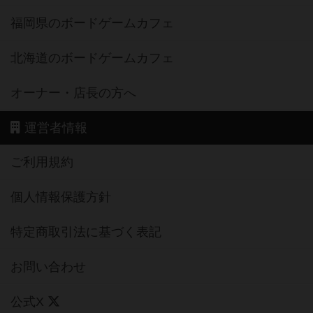
福岡県のボードゲームカフェ
北海道のボードゲームカフェ
オーナー・店長の方へ
運営者情報
ご利用規約
個人情報保護方針
特定商取引法に基づく表記
お問い合わせ
公式X