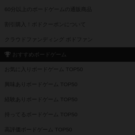
60分以上のボードゲームの通販商品
割引購入！ボドクーポンについて
クラウドファンディング ボドファン
おすすめボードゲーム
お気に入りボードゲーム TOP50
興味ありボードゲーム TOP50
経験ありボードゲーム TOP50
持ってるボードゲーム TOP50
高評価ボードゲーム TOP50