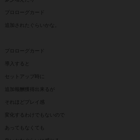
プロローグカード
追加されたぐらいかな。
プロローグカード
導入すると
セットアップ時に
追加報酬獲得出来るが
それほどプレイ感
変化するわけでもないので
あってもなくても