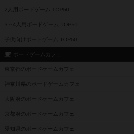
2人用ボードゲーム TOP50
3～4人用ボードゲーム TOP50
子供向けボードゲーム TOP50
ボードゲームカフェ
東京都のボードゲームカフェ
神奈川県のボードゲームカフェ
大阪府のボードゲームカフェ
京都府のボードゲームカフェ
愛知県のボードゲームカフェ