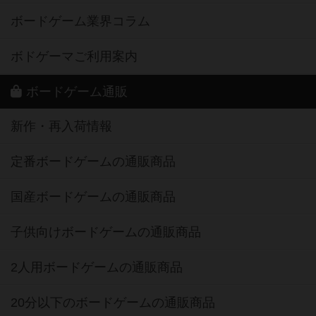
ボードゲーム業界コラム
ボドゲーマご利用案内
ボードゲーム通販
新作・再入荷情報
定番ボードゲームの通販商品
国産ボードゲームの通販商品
子供向けボードゲームの通販商品
2人用ボードゲームの通販商品
20分以下のボードゲームの通販商品