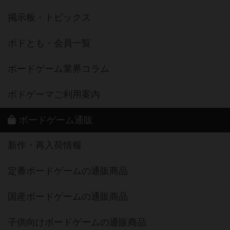
掲示板・トピックス
ボドとも・会員一覧
ボードゲーム業界コラム
ボドゲーマご利用案内
ボードゲーム通販
新作・再入荷情報
定番ボードゲームの通販商品
国産ボードゲームの通販商品
子供向けボードゲームの通販商品