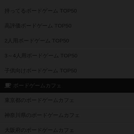
持ってるボードゲーム TOP50
高評価ボードゲーム TOP50
2人用ボードゲーム TOP50
3～4人用ボードゲーム TOP50
子供向けボードゲーム TOP50
ボードゲームカフェ
東京都のボードゲームカフェ
神奈川県のボードゲームカフェ
大阪府のボードゲームカフェ