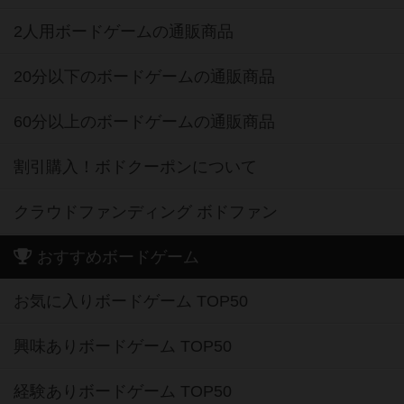
2人用ボードゲームの通販商品
20分以下のボードゲームの通販商品
60分以上のボードゲームの通販商品
割引購入！ボドクーポンについて
クラウドファンディング ボドファン
おすすめボードゲーム
お気に入りボードゲーム TOP50
興味ありボードゲーム TOP50
経験ありボードゲーム TOP50