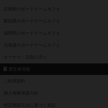
京都府のボードゲームカフェ
愛知県のボードゲームカフェ
福岡県のボードゲームカフェ
北海道のボードゲームカフェ
オーナー・店長の方へ
運営者情報
ご利用規約
個人情報保護方針
特定商取引法に基づく表記