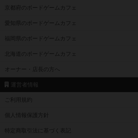
京都府のボードゲームカフェ
愛知県のボードゲームカフェ
福岡県のボードゲームカフェ
北海道のボードゲームカフェ
オーナー・店長の方へ
運営者情報
ご利用規約
個人情報保護方針
特定商取引法に基づく表記