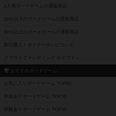
2人用ボードゲームの通販商品
20分以下のボードゲームの通販商品
60分以上のボードゲームの通販商品
割引購入！ボドクーポンについて
クラウドファンディング ボドファン
おすすめボードゲーム
お気に入りボードゲーム TOP50
興味ありボードゲーム TOP50
経験ありボードゲーム TOP50