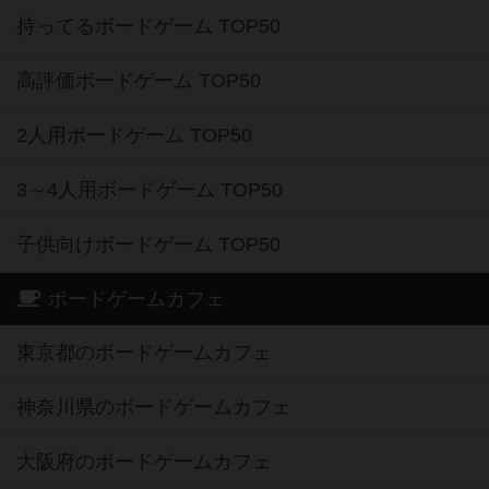
持ってるボードゲーム TOP50
高評価ボードゲーム TOP50
2人用ボードゲーム TOP50
3～4人用ボードゲーム TOP50
子供向けボードゲーム TOP50
ボードゲームカフェ
東京都のボードゲームカフェ
神奈川県のボードゲームカフェ
大阪府のボードゲームカフェ