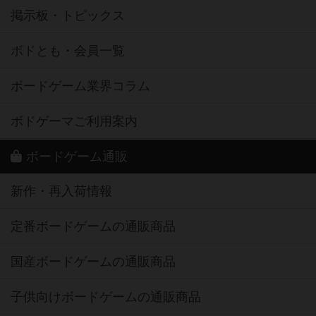
掲示板・トピックス
ボドとも・会員一覧
ボードゲーム業界コラム
ボドゲーマご利用案内
ボードゲーム通販
新作・再入荷情報
定番ボードゲームの通販商品
国産ボードゲームの通販商品
子供向けボードゲームの通販商品