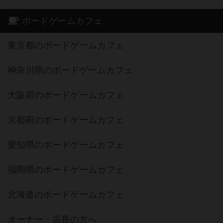
ボードゲームカフェ
東京都のボードゲームカフェ
神奈川県のボードゲームカフェ
大阪府のボードゲームカフェ
京都府のボードゲームカフェ
愛知県のボードゲームカフェ
福岡県のボードゲームカフェ
北海道のボードゲームカフェ
オーナー・店長の方へ