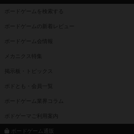
ボードゲームを検索する
ボードゲームの新着レビュー
ボードゲーム会情報
メカニクス特集
掲示板・トピックス
ボドとも・会員一覧
ボードゲーム業界コラム
ボドゲーマご利用案内
ボードゲーム通販