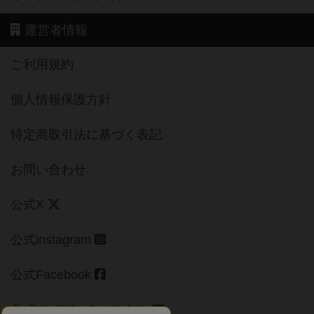
運営者情報
ご利用規約
個人情報保護方針
特定商取引法に基づく表記
お問い合わせ
公式X
公式instagram
公式Facebook
公式YouTubeチャンネル