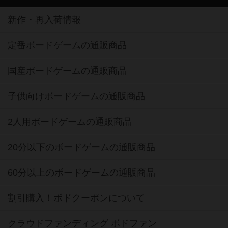
新作・再入荷情報
定番ボードゲームの通販商品
国産ボードゲームの通販商品
子供向けボードゲームの通販商品
2人用ボードゲームの通販商品
20分以下のボードゲームの通販商品
60分以上のボードゲームの通販商品
割引購入！ボドクーポンについて
クラウドファンディング ボドファン