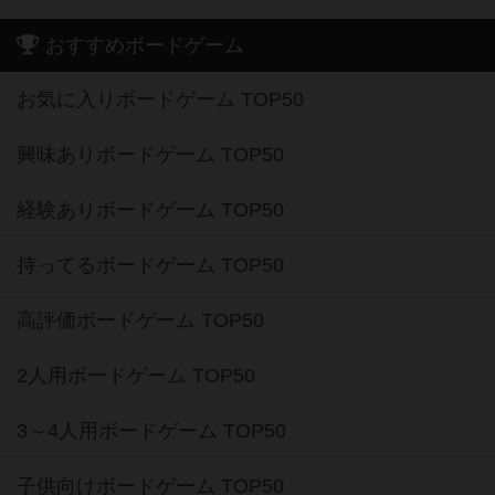
おすすめボードゲーム
お気に入りボードゲーム TOP50
興味ありボードゲーム TOP50
経験ありボードゲーム TOP50
持ってるボードゲーム TOP50
高評価ボードゲーム TOP50
2人用ボードゲーム TOP50
3～4人用ボードゲーム TOP50
子供向けボードゲーム TOP50