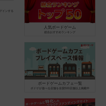
グインする
人気ボードゲーム
総合おすすめランキング
ボードゲームカフェ一覧
ボドゲが遊べる店舗を全国500店舗以上掲載中