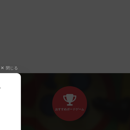
閉じる
、
おすすめボードゲーム