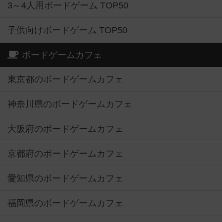
3～4人用ボードゲーム TOP50
子供向けボードゲーム TOP50
ボードゲームカフェ
東京都のボードゲームカフェ
神奈川県のボードゲームカフェ
大阪府のボードゲームカフェ
京都府のボードゲームカフェ
愛知県のボードゲームカフェ
福岡県のボードゲームカフェ