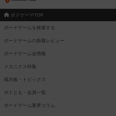
ボドゲーマTOP
ボードゲームを検索する
ボードゲームの新着レビュー
ボードゲーム会情報
メカニクス特集
掲示板・トピックス
ボドとも・会員一覧
ボードゲーム業界コラム