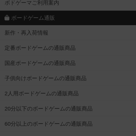
ボドゲーマご利用案内
ボードゲーム通販
新作・再入荷情報
定番ボードゲームの通販商品
国産ボードゲームの通販商品
子供向けボードゲームの通販商品
2人用ボードゲームの通販商品
20分以下のボードゲームの通販商品
60分以上のボードゲームの通販商品