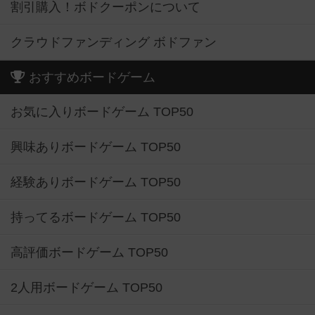
割引購入！ボドクーポンについて
クラウドファンディング ボドファン
おすすめボードゲーム
お気に入りボードゲーム TOP50
興味ありボードゲーム TOP50
経験ありボードゲーム TOP50
持ってるボードゲーム TOP50
高評価ボードゲーム TOP50
2人用ボードゲーム TOP50