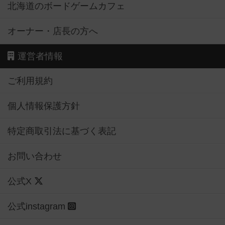
北海道のボードゲームカフェ
オーナー・店長の方へ
運営者情報
ご利用規約
個人情報保護方針
特定商取引法に基づく表記
お問い合わせ
公式X
公式instagram