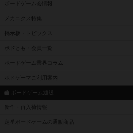
ボードゲーム会情報
メカニクス特集
掲示板・トピックス
ボドとも・会員一覧
ボードゲーム業界コラム
ボドゲーマご利用案内
ボードゲーム通販
新作・再入荷情報
定番ボードゲームの通販商品