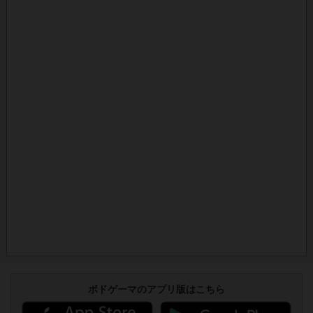
ボドゲーマのアプリ版はこちら