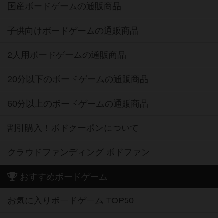
国産ボードゲームの通販商品
子供向けボードゲームの通販商品
2人用ボードゲームの通販商品
20分以下のボードゲームの通販商品
60分以上のボードゲームの通販商品
割引購入！ボドクーポンについて
クラウドファンディング ボドファン
おすすめボードゲーム
お気に入りボードゲーム TOP50