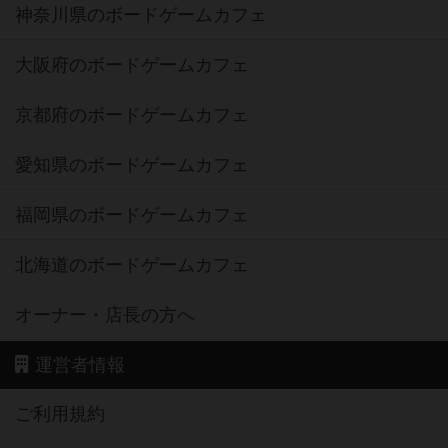
神奈川県のボードゲームカフェ
大阪府のボードゲームカフェ
京都府のボードゲームカフェ
愛知県のボードゲームカフェ
福岡県のボードゲームカフェ
北海道のボードゲームカフェ
オーナー・店長の方へ
運営者情報
ご利用規約