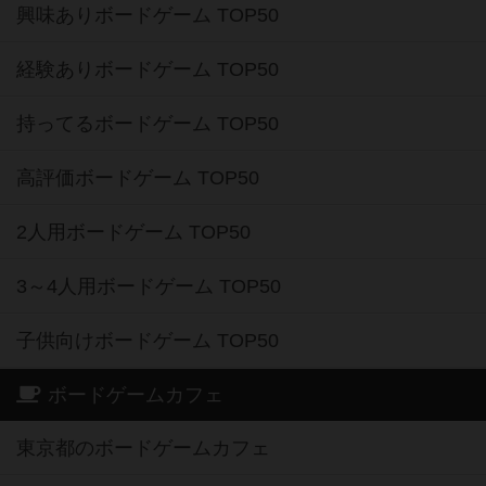
興味ありボードゲーム TOP50
経験ありボードゲーム TOP50
持ってるボードゲーム TOP50
高評価ボードゲーム TOP50
2人用ボードゲーム TOP50
3～4人用ボードゲーム TOP50
子供向けボードゲーム TOP50
ボードゲームカフェ
東京都のボードゲームカフェ