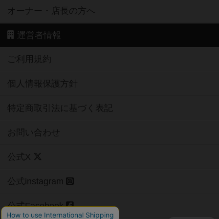
オーナー・店長の方へ
運営者情報
ご利用規約
個人情報保護方針
特定商取引法に基づく表記
お問い合わせ
公式X
公式instagram
公式Facebook