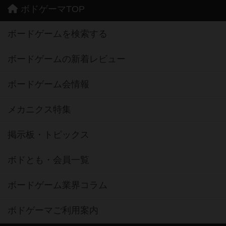
ボドゲーマTOP
ボードゲームを検索する
ボードゲームの新着レビュー
ボードゲーム会情報
メカニクス特集
掲示板・トピックス
ボドとも・会員一覧
ボードゲーム業界コラム
ボドゲーマご利用案内