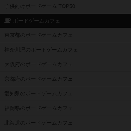
子供向けボードゲーム TOP50
ボードゲームカフェ
東京都のボードゲームカフェ
神奈川県のボードゲームカフェ
大阪府のボードゲームカフェ
京都府のボードゲームカフェ
愛知県のボードゲームカフェ
福岡県のボードゲームカフェ
北海道のボードゲームカフェ