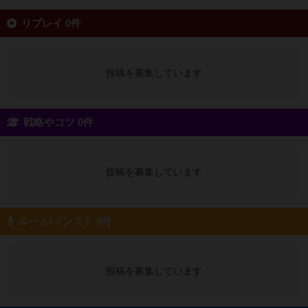
リプレイ 0件
投稿を募集しています
戦略やコツ 0件
投稿を募集しています
ルール/インスト 0件
投稿を募集しています