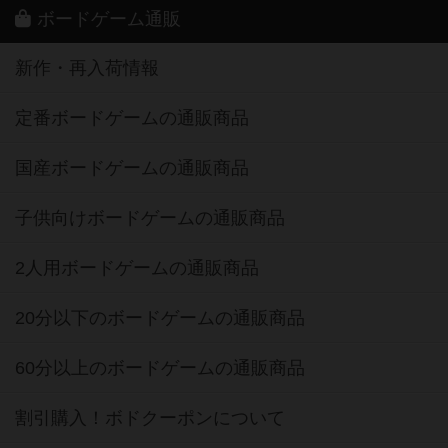
ボードゲーム通販
新作・再入荷情報
定番ボードゲームの通販商品
国産ボードゲームの通販商品
子供向けボードゲームの通販商品
2人用ボードゲームの通販商品
20分以下のボードゲームの通販商品
60分以上のボードゲームの通販商品
割引購入！ボドクーポンについて