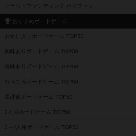
クラウドファンディング ボドファン
おすすめボードゲーム
お気に入りボードゲーム TOP50
興味ありボードゲーム TOP50
経験ありボードゲーム TOP50
持ってるボードゲーム TOP50
高評価ボードゲーム TOP50
2人用ボードゲーム TOP50
3～4人用ボードゲーム TOP50