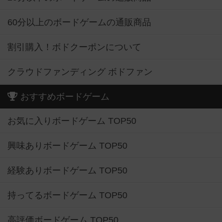
60分以上のボードゲームの通販商品
割引購入！ボドクーポンについて
クラウドファンディング ボドファン
おすすめボードゲーム
お気に入りボードゲーム TOP50
興味ありボードゲーム TOP50
経験ありボードゲーム TOP50
持ってるボードゲーム TOP50
高評価ボードゲーム TOP50