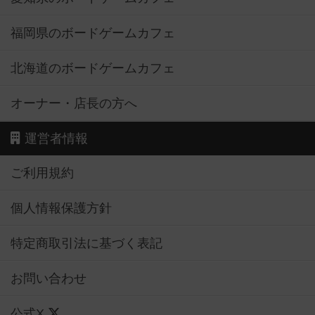
福岡県のボードゲームカフェ
北海道のボードゲームカフェ
オーナー・店長の方へ
運営者情報
ご利用規約
個人情報保護方針
特定商取引法に基づく表記
お問い合わせ
公式X