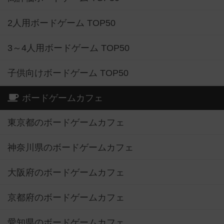
2人用ボードゲーム TOP50
3～4人用ボードゲーム TOP50
子供向けボードゲーム TOP50
ボードゲームカフェ
東京都のボードゲームカフェ
神奈川県のボードゲームカフェ
大阪府のボードゲームカフェ
京都府のボードゲームカフェ
愛知県のボードゲームカフェ