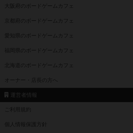
大阪府のボードゲームカフェ
京都府のボードゲームカフェ
愛知県のボードゲームカフェ
福岡県のボードゲームカフェ
北海道のボードゲームカフェ
オーナー・店長の方へ
運営者情報
ご利用規約
個人情報保護方針