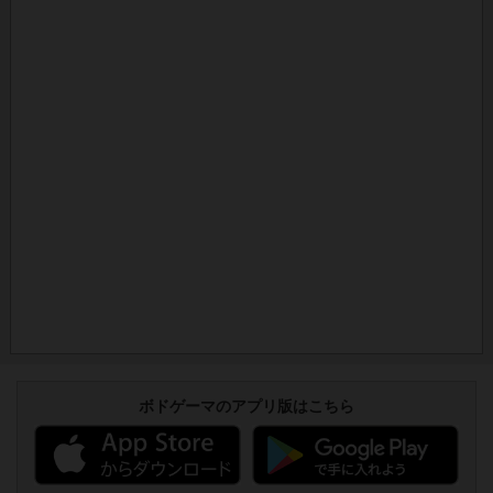
ボドゲーマのアプリ版はこちら