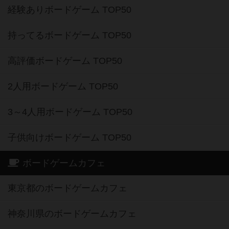
経験ありボードゲーム TOP50
持ってるボードゲーム TOP50
高評価ボードゲーム TOP50
2人用ボードゲーム TOP50
3～4人用ボードゲーム TOP50
子供向けボードゲーム TOP50
ボードゲームカフェ
東京都のボードゲームカフェ
神奈川県のボードゲームカフェ