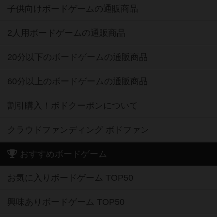
子供向けボードゲームの通販商品
2人用ボードゲームの通販商品
20分以下のボードゲームの通販商品
60分以上のボードゲームの通販商品
割引購入！ボドクーポンについて
クラウドファンディング ボドファン
おすすめボードゲーム
お気に入りボードゲーム TOP50
興味ありボードゲーム TOP50