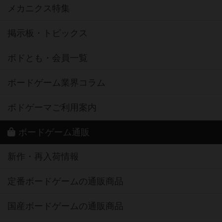
メカニクス特集
掲示板・トピックス
ボドとも・会員一覧
ボードゲーム業界コラム
ボドゲーマご利用案内
ボードゲーム通販
新作・再入荷情報
定番ボードゲームの通販商品
国産ボードゲームの通販商品