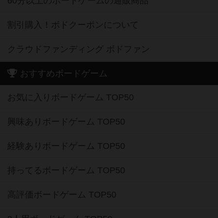
60分以上のボードゲームの通販商品
割引購入！ボドクーポンについて
クラウドファンディング ボドファン
おすすめボードゲーム
お気に入りボードゲーム TOP50
興味ありボードゲーム TOP50
経験ありボードゲーム TOP50
持ってるボードゲーム TOP50
高評価ボードゲーム TOP50