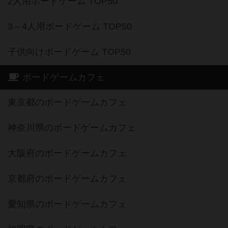
2人用ボードゲーム TOP50
3～4人用ボードゲーム TOP50
子供向けボードゲーム TOP50
ボードゲームカフェ
東京都のボードゲームカフェ
神奈川県のボードゲームカフェ
大阪府のボードゲームカフェ
京都府のボードゲームカフェ
愛知県のボードゲームカフェ