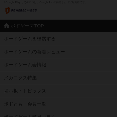
※Google Play とそのロゴは、Google Inc.の商標または登録商標です。
ボドゲーマTOP
ボードゲームを検索する
ボードゲームの新着レビュー
ボードゲーム会情報
メカニクス特集
掲示板・トピックス
ボドとも・会員一覧
ボードゲーム業界コラム