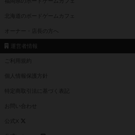
福岡県のボードゲームカフェ
北海道のボードゲームカフェ
オーナー・店長の方へ
運営者情報
ご利用規約
個人情報保護方針
特定商取引法に基づく表記
お問い合わせ
公式X