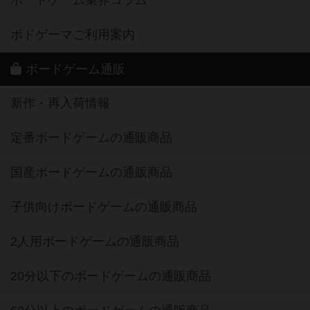
ボドゲーマご利用案内
ボードゲーム通販
新作・再入荷情報
定番ボードゲームの通販商品
国産ボードゲームの通販商品
子供向けボードゲームの通販商品
2人用ボードゲームの通販商品
20分以下のボードゲームの通販商品