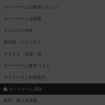
ボードゲームの新着レビュー
ボードゲーム会情報
メカニクス特集
掲示板・トピックス
ボドとも・会員一覧
ボードゲーム業界コラム
ボドゲーマご利用案内
ボードゲーム通販
新作・再入荷情報