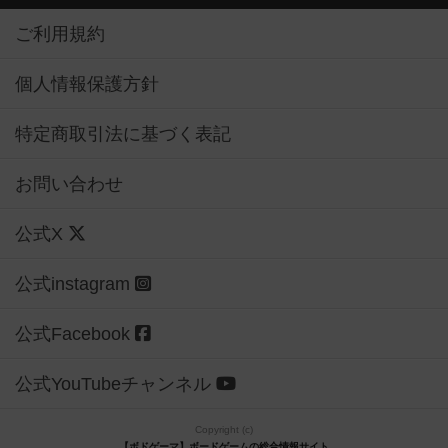
ご利用規約
個人情報保護方針
特定商取引法に基づく表記
お問い合わせ
公式X
公式instagram
公式Facebook
公式YouTubeチャンネル
Copyright (c)
【ボドゲーマ】ボードゲームの総合情報サイト