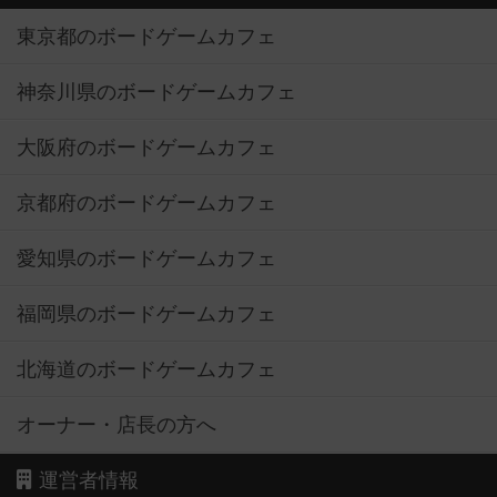
東京都のボードゲームカフェ
神奈川県のボードゲームカフェ
大阪府のボードゲームカフェ
京都府のボードゲームカフェ
愛知県のボードゲームカフェ
福岡県のボードゲームカフェ
北海道のボードゲームカフェ
オーナー・店長の方へ
運営者情報