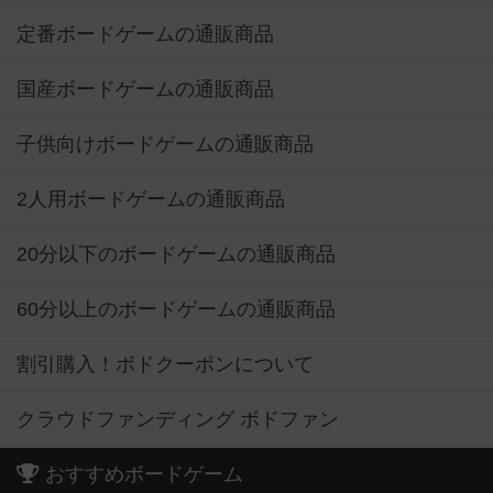
定番ボードゲームの通販商品
国産ボードゲームの通販商品
子供向けボードゲームの通販商品
2人用ボードゲームの通販商品
20分以下のボードゲームの通販商品
60分以上のボードゲームの通販商品
割引購入！ボドクーポンについて
クラウドファンディング ボドファン
おすすめボードゲーム