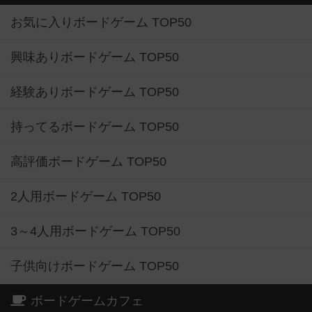
お気に入りボードゲーム TOP50
興味ありボードゲーム TOP50
経験ありボードゲーム TOP50
持ってるボードゲーム TOP50
高評価ボードゲーム TOP50
2人用ボードゲーム TOP50
3～4人用ボードゲーム TOP50
子供向けボードゲーム TOP50
ボードゲームカフェ